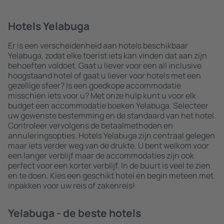
Hotels Yelabuga
Er is een verscheidenheid aan hotels beschikbaar
Yelabuga, zodat elke toerist iets kan vinden dat aan zijn
behoeften voldoet. Gaat u liever voor een all inclusive
hoogstaand hotel of gaat u liever voor hotels met een
gezellige sfeer? Is een goedkope accommodatie
misschien iets voor u? Met onze hulp kunt u voor elk
budget een accommodatie boeken Yelabuga. Selecteer
uw gewenste bestemming en de standaard van het hotel.
Controleer vervolgens de betaalmethoden en
annuleringsopties. Hotels Yelabuga zijn centraal gelegen
maar iets verder weg van de drukte. U bent welkom voor
een langer verblijf maar de accommodaties zijn ook
perfect voor een korter verblijf. In de buurt is veel te zien
en te doen. Kies een geschikt hotel en begin meteen met
inpakken voor uw reis of zakenreis!
Yelabuga - de beste hotels