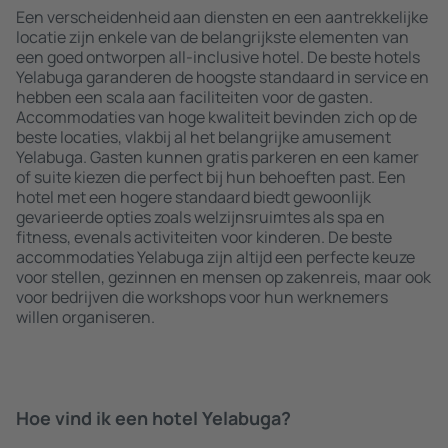
Een verscheidenheid aan diensten en een aantrekkelijke
locatie zijn enkele van de belangrijkste elementen van
een goed ontworpen all-inclusive hotel. De beste hotels
Yelabuga garanderen de hoogste standaard in service en
hebben een scala aan faciliteiten voor de gasten.
Accommodaties van hoge kwaliteit bevinden zich op de
beste locaties, vlakbij al het belangrijke amusement
Yelabuga. Gasten kunnen gratis parkeren en een kamer
of suite kiezen die perfect bij hun behoeften past. Een
hotel met een hogere standaard biedt gewoonlijk
gevarieerde opties zoals welzijnsruimtes als spa en
fitness, evenals activiteiten voor kinderen. De beste
accommodaties Yelabuga zijn altijd een perfecte keuze
voor stellen, gezinnen en mensen op zakenreis, maar ook
voor bedrijven die workshops voor hun werknemers
willen organiseren.
Hoe vind ik een hotel Yelabuga?