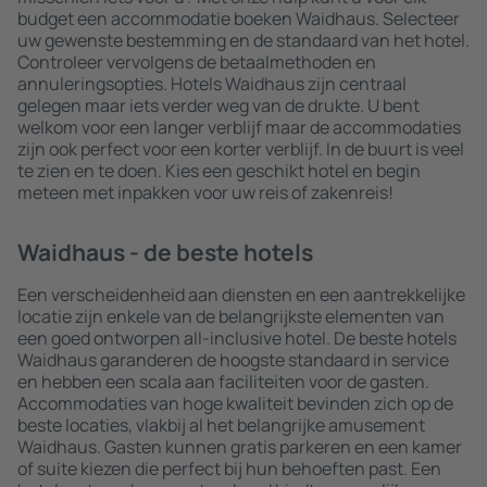
budget een accommodatie boeken Waidhaus. Selecteer
uw gewenste bestemming en de standaard van het hotel.
Controleer vervolgens de betaalmethoden en
annuleringsopties. Hotels Waidhaus zijn centraal
gelegen maar iets verder weg van de drukte. U bent
welkom voor een langer verblijf maar de accommodaties
zijn ook perfect voor een korter verblijf. In de buurt is veel
te zien en te doen. Kies een geschikt hotel en begin
meteen met inpakken voor uw reis of zakenreis!
Waidhaus - de beste hotels
Een verscheidenheid aan diensten en een aantrekkelijke
locatie zijn enkele van de belangrijkste elementen van
een goed ontworpen all-inclusive hotel. De beste hotels
Waidhaus garanderen de hoogste standaard in service
en hebben een scala aan faciliteiten voor de gasten.
Accommodaties van hoge kwaliteit bevinden zich op de
beste locaties, vlakbij al het belangrijke amusement
Waidhaus. Gasten kunnen gratis parkeren en een kamer
of suite kiezen die perfect bij hun behoeften past. Een