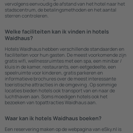
vervolgens eenvoudig de afstand van het hotel naar het
stadscentrum, de betalingsmethoden en het aantal
sterren controleren.
Welke faciliteiten kan ik vinden in hotels
Waidhaus?
Hotels Waidhaus hebben verschillende standaarden en
faciliteiten voor hun gasten. De meest voorkomende zijn
gratis wifi, wellnessruimtes met een spa, een minibar /
kluis in de kamer, restaurants, een eetgedeelte, een
speelruimte voor kinderen, gratis parkeren en
informatieve brochures over de meest interessante
toeristische attracties in de omgeving . Op sommige
locaties bieden hotels ook transport van en naar de
luchthaven aan. Soms moedigen hotels ook het
bezoeken van topattracties Waidhaus aan.
Waar kan ik hotels Waidhaus boeken?
Een reservering maken op de webpagina van eSky.nl is