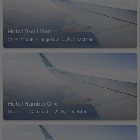
Hotel Drei Lilien
Vohenstrauß, 14 augustus 2026, 2 nachten
WAIDHAUS
Hotel Number One
Waidhaus, 14 augustus 2026, 2 nachten
VOHENSTRAUSS