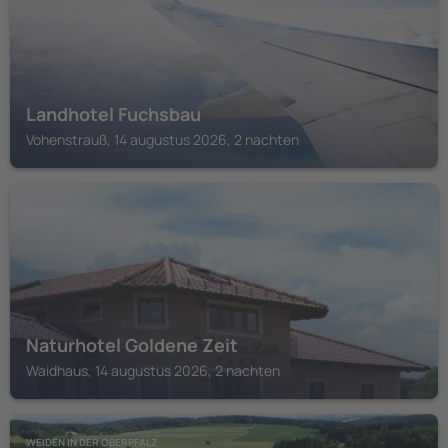
Landhotel Fuchsbau
Vohenstrauß, 14 augustus 2026, 2 nachten
WAIDHAUS
Naturhotel Goldene Zeit
Waidhaus, 14 augustus 2026, 2 nachten
WEIDEN IN DER OBERPFALZ