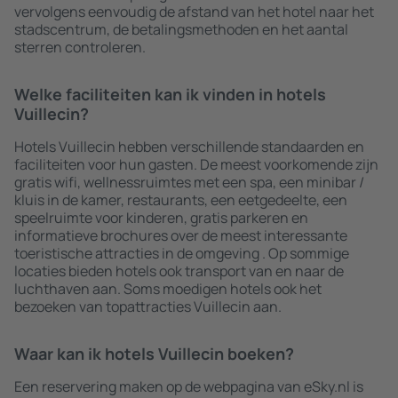
vervolgens eenvoudig de afstand van het hotel naar het
stadscentrum, de betalingsmethoden en het aantal
sterren controleren.
Welke faciliteiten kan ik vinden in hotels
Vuillecin?
Hotels Vuillecin hebben verschillende standaarden en
faciliteiten voor hun gasten. De meest voorkomende zijn
gratis wifi, wellnessruimtes met een spa, een minibar /
kluis in de kamer, restaurants, een eetgedeelte, een
speelruimte voor kinderen, gratis parkeren en
informatieve brochures over de meest interessante
toeristische attracties in de omgeving . Op sommige
locaties bieden hotels ook transport van en naar de
luchthaven aan. Soms moedigen hotels ook het
bezoeken van topattracties Vuillecin aan.
Waar kan ik hotels Vuillecin boeken?
Een reservering maken op de webpagina van eSky.nl is