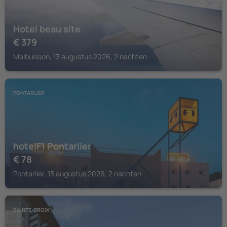
Hotel beau site
€
379
Malbuisson, 13 augustus 2026, 2 nachten
PONTARLIER
hotelF1 Pontarlier
€
78
Pontarlier, 13 augustus 2026, 2 nachten
SAINTE-CROIX