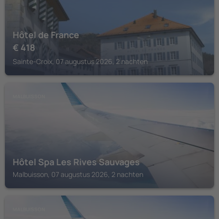
Hôtel de France
€
418
Sainte-Croix, 07 augustus 2026, 2 nachten
MALBUISSON
Hôtel Spa Les Rives Sauvages
Malbuisson, 07 augustus 2026, 2 nachten
MALBUISSON