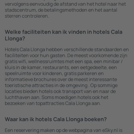
vervolgens eenvoudig de afstand van het hotel naar het
stadscentrum, de betalingsmethoden en het aantal
sterren controleren.
Welke faciliteiten kan ik vinden in hotels Cala
Llonga?
Hotels Cala Llonga hebben verschillende standaarden en
faciliteiten voor hun gasten. De meest voorkomende zijn
gratis wifi, wellnessruimtes met een spa, een minibar /
kluis in de kamer, restaurants, een eetgedeelte, een
speelruimte voor kinderen, gratis parkeren en
informatieve brochures over de meest interessante
toeristische attracties in de omgeving . Op sommige
locaties bieden hotels ook transport van en naar de
luchthaven aan. Soms moedigen hotels ook het
bezoeken van topattracties Cala Llonga aan.
Waar kan ik hotels Cala Llonga boeken?
Een reservering maken op de webpagina van eSky.nl is