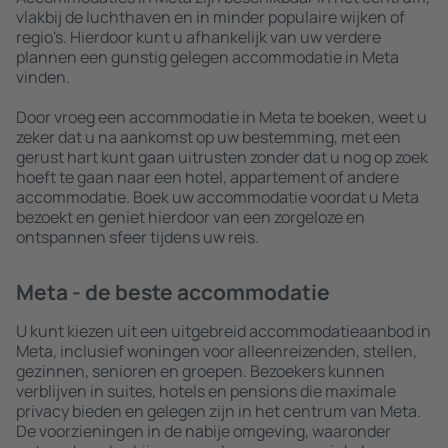
vlakbij de luchthaven en in minder populaire wijken of
regio's. Hierdoor kunt u afhankelijk van uw verdere
plannen een gunstig gelegen accommodatie in Meta
vinden.
Door vroeg een accommodatie in Meta te boeken, weet u
zeker dat u na aankomst op uw bestemming, met een
gerust hart kunt gaan uitrusten zonder dat u nog op zoek
hoeft te gaan naar een hotel, appartement of andere
accommodatie. Boek uw accommodatie voordat u Meta
bezoekt en geniet hierdoor van een zorgeloze en
ontspannen sfeer tijdens uw reis.
Meta - de beste accommodatie
U kunt kiezen uit een uitgebreid accommodatieaanbod in
Meta, inclusief woningen voor alleenreizenden, stellen,
gezinnen, senioren en groepen. Bezoekers kunnen
verblijven in suites, hotels en pensions die maximale
privacy bieden en gelegen zijn in het centrum van Meta.
De voorzieningen in de nabije omgeving, waaronder