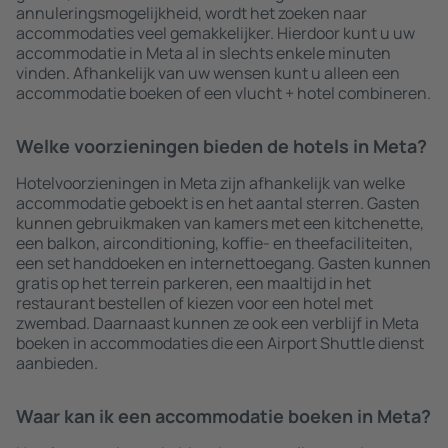
annuleringsmogelijkheid, wordt het zoeken naar
accommodaties veel gemakkelijker. Hierdoor kunt u uw
accommodatie in Meta al in slechts enkele minuten
vinden. Afhankelijk van uw wensen kunt u alleen een
accommodatie boeken of een vlucht + hotel combineren.
Welke voorzieningen bieden de hotels in Meta?
Hotelvoorzieningen in Meta zijn afhankelijk van welke
accommodatie geboekt is en het aantal sterren. Gasten
kunnen gebruikmaken van kamers met een kitchenette,
een balkon, airconditioning, koffie- en theefaciliteiten,
een set handdoeken en internettoegang. Gasten kunnen
gratis op het terrein parkeren, een maaltijd in het
restaurant bestellen of kiezen voor een hotel met
zwembad. Daarnaast kunnen ze ook een verblijf in Meta
boeken in accommodaties die een Airport Shuttle dienst
aanbieden.
Waar kan ik een accommodatie boeken in Meta?