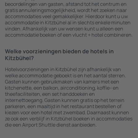
beoordelingen van gasten, afstand tot het centrum en
gratis annuleringsmogelijkheid, wordt het zoeken naar
accommodaties veel gemakkelijker. Hierdoor kunt u uw
accommodatie in Kitzbühel al in slechts enkele minuten
vinden. Afhankelijk van uw wensen kunt u alleen een
accommodatie boeken of een vlucht + hotel combineren.
Welke voorzieningen bieden de hotels in
Kitzbühel?
Hotelvoorzieningen in Kitzbühel zijn afhankelijk van
welke accommodatie geboekt is en het aantal sterren.
Gasten kunnen gebruikmaken van kamers met een
kitchenette, een balkon, airconditioning, koffie- en
theefaciliteiten, een set handdoeken en
internettoegang. Gasten kunnen gratis op het terrein
parkeren, een maaltijd in het restaurant bestellen of
kiezen voor een hotel met zwembad. Daarnaast kunnen
ze ook een verblijf in Kitzbühel boeken in accommodaties
die een Airport Shuttle dienst aanbieden.