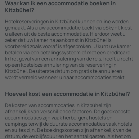
Waar kan ik een accommodatie boeken in
Kitzbühel?
Hotelreserveringen in Kitzbühel kunnen online worden
gemaakt. Als u uw accommodatie boekt via eSky.nl, kiest
u alleen uit de beste accommodaties. Hierdoor weet u
zeker dat uw kamer na aankomst in Kitzbühel is
voorbereid zoals vooraf is afgesproken. U kunt uw kamer
betalen via een betalingssysteem of met een creditcard.
In het geval van een annulering van de reis, heeft u recht
op een kosteloze annulering van de reservering in
Kitzbühel. De uiterste datum om gratis te annuleren
wordt vermeld wanneer u naar accommodaties zoekt.
Hoeveel kost een accommodatie in Kitzbühel?
De kosten van accommodaties in Kitzbühel zijn
afhankelijk van verschillende factoren. De goedkoopste
accommodaties zijn vaak herbergen, hostels en
campings terwijl de duurste accommodaties vaak hotels
en suites zijn. De boekingskosten zijn afhankelijk van de
datum, de verblijfsduur en het aantal gasten. Als het om