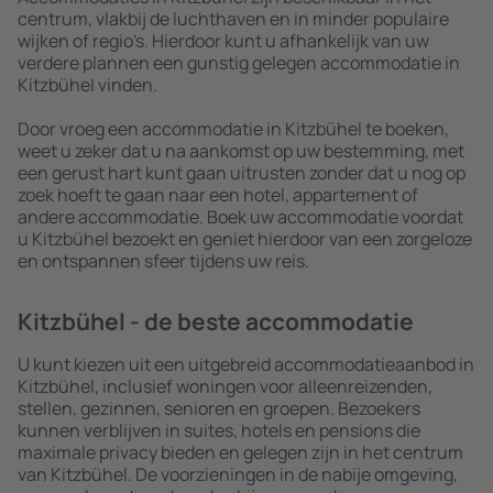
centrum, vlakbij de luchthaven en in minder populaire
wijken of regio's. Hierdoor kunt u afhankelijk van uw
verdere plannen een gunstig gelegen accommodatie in
Kitzbühel vinden.
Door vroeg een accommodatie in Kitzbühel te boeken,
weet u zeker dat u na aankomst op uw bestemming, met
een gerust hart kunt gaan uitrusten zonder dat u nog op
zoek hoeft te gaan naar een hotel, appartement of
andere accommodatie. Boek uw accommodatie voordat
u Kitzbühel bezoekt en geniet hierdoor van een zorgeloze
en ontspannen sfeer tijdens uw reis.
Kitzbühel - de beste accommodatie
U kunt kiezen uit een uitgebreid accommodatieaanbod in
Kitzbühel, inclusief woningen voor alleenreizenden,
stellen, gezinnen, senioren en groepen. Bezoekers
kunnen verblijven in suites, hotels en pensions die
maximale privacy bieden en gelegen zijn in het centrum
van Kitzbühel. De voorzieningen in de nabije omgeving,