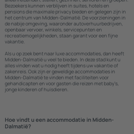
Bezoekers kunnen verblijven in suites, hotels en
pensions die maximale privacy bieden en gelegen zijn in
het centrum van Midden-Dalmatië. De voorzieningen in
de nabije omgeving, waaronder autoverhuurbedrijven,
openbaar vervoer, winkels, servicepunten en
recreatiemogelijkheden, staan garant voor een fijne
vakantie.
Als u op zoek bent naar luxe accommodaties, dan heeft
Midden-Dalmatië u veel te bieden. In deze stad kunt u
alles vinden wat u nodig heeft tijdens uw vakantie of
zakenreis. Ook zijn er geweldige accommodaties in
Midden-Dalmatië te vinden met faciliteiten voor
gehandicapten en voor gasten die reizen met baby’s,
jonge kinderen of huisdieren.
Hoe vindt u een accommodatie in Midden-
Dalmatië?