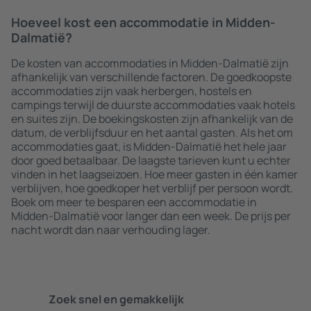
Hoeveel kost een accommodatie in Midden-
Dalmatië?
De kosten van accommodaties in Midden-Dalmatië zijn
afhankelijk van verschillende factoren. De goedkoopste
accommodaties zijn vaak herbergen, hostels en
campings terwijl de duurste accommodaties vaak hotels
en suites zijn. De boekingskosten zijn afhankelijk van de
datum, de verblijfsduur en het aantal gasten. Als het om
accommodaties gaat, is Midden-Dalmatië het hele jaar
door goed betaalbaar. De laagste tarieven kunt u echter
vinden in het laagseizoen. Hoe meer gasten in één kamer
verblijven, hoe goedkoper het verblijf per persoon wordt.
Boek om meer te besparen een accommodatie in
Midden-Dalmatië voor langer dan een week. De prijs per
nacht wordt dan naar verhouding lager.
Zoek snel en gemakkelijk