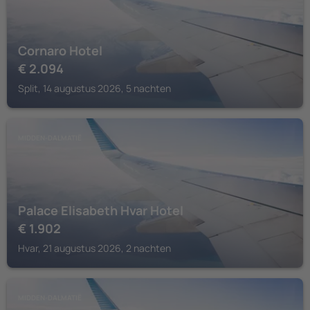
Cornaro Hotel
€
2.094
Split, 14 augustus 2026, 5 nachten
MIDDEN-DALMATIË
Palace Elisabeth Hvar Hotel
€
1.902
Hvar, 21 augustus 2026, 2 nachten
MIDDEN-DALMATIË