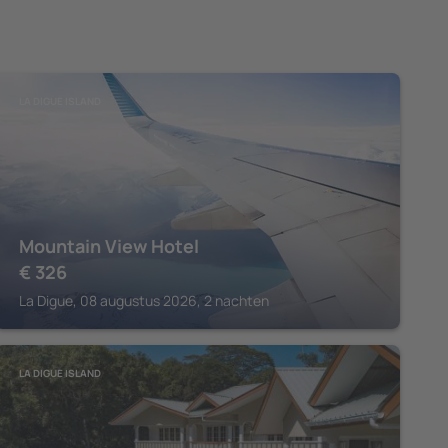
LA DIGUE ISLAND
Mountain View Hotel
€
326
La Digue, 08 augustus 2026, 2 nachten
LA DIGUE ISLAND