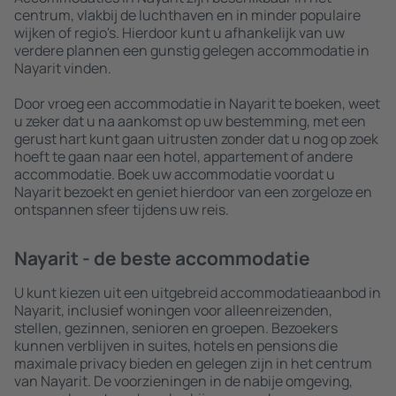
centrum, vlakbij de luchthaven en in minder populaire
wijken of regio's. Hierdoor kunt u afhankelijk van uw
verdere plannen een gunstig gelegen accommodatie in
Nayarit vinden.
Door vroeg een accommodatie in Nayarit te boeken, weet
u zeker dat u na aankomst op uw bestemming, met een
gerust hart kunt gaan uitrusten zonder dat u nog op zoek
hoeft te gaan naar een hotel, appartement of andere
accommodatie. Boek uw accommodatie voordat u
Nayarit bezoekt en geniet hierdoor van een zorgeloze en
ontspannen sfeer tijdens uw reis.
Nayarit - de beste accommodatie
U kunt kiezen uit een uitgebreid accommodatieaanbod in
Nayarit, inclusief woningen voor alleenreizenden,
stellen, gezinnen, senioren en groepen. Bezoekers
kunnen verblijven in suites, hotels en pensions die
maximale privacy bieden en gelegen zijn in het centrum
van Nayarit. De voorzieningen in de nabije omgeving,