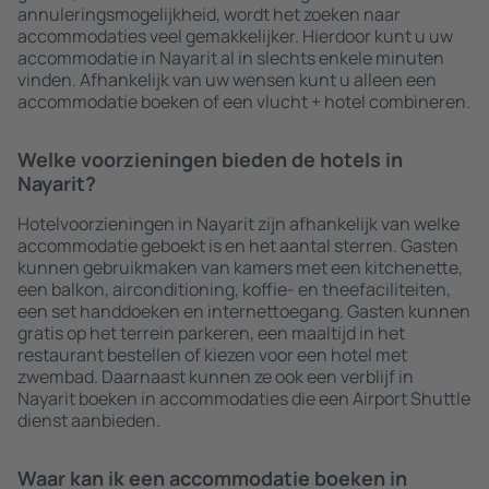
annuleringsmogelijkheid, wordt het zoeken naar
accommodaties veel gemakkelijker. Hierdoor kunt u uw
accommodatie in Nayarit al in slechts enkele minuten
vinden. Afhankelijk van uw wensen kunt u alleen een
accommodatie boeken of een vlucht + hotel combineren.
Welke voorzieningen bieden de hotels in
Nayarit?
Hotelvoorzieningen in Nayarit zijn afhankelijk van welke
accommodatie geboekt is en het aantal sterren. Gasten
kunnen gebruikmaken van kamers met een kitchenette,
een balkon, airconditioning, koffie- en theefaciliteiten,
een set handdoeken en internettoegang. Gasten kunnen
gratis op het terrein parkeren, een maaltijd in het
restaurant bestellen of kiezen voor een hotel met
zwembad. Daarnaast kunnen ze ook een verblijf in
Nayarit boeken in accommodaties die een Airport Shuttle
dienst aanbieden.
Waar kan ik een accommodatie boeken in