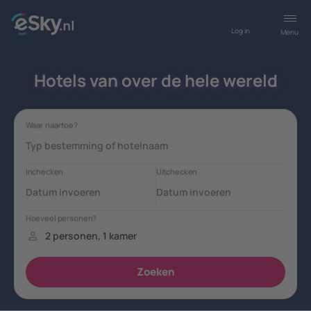
Log in
Menu
Hotels van over de hele wereld