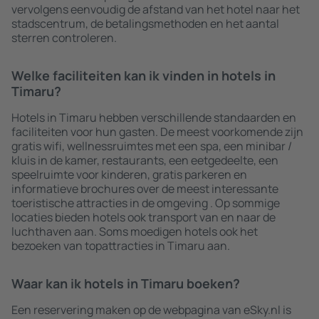
vervolgens eenvoudig de afstand van het hotel naar het
stadscentrum, de betalingsmethoden en het aantal
sterren controleren.
Welke faciliteiten kan ik vinden in hotels in
Timaru?
Hotels in Timaru hebben verschillende standaarden en
faciliteiten voor hun gasten. De meest voorkomende zijn
gratis wifi, wellnessruimtes met een spa, een minibar /
kluis in de kamer, restaurants, een eetgedeelte, een
speelruimte voor kinderen, gratis parkeren en
informatieve brochures over de meest interessante
toeristische attracties in de omgeving . Op sommige
locaties bieden hotels ook transport van en naar de
luchthaven aan. Soms moedigen hotels ook het
bezoeken van topattracties in Timaru aan.
Waar kan ik hotels in Timaru boeken?
Een reservering maken op de webpagina van eSky.nl is