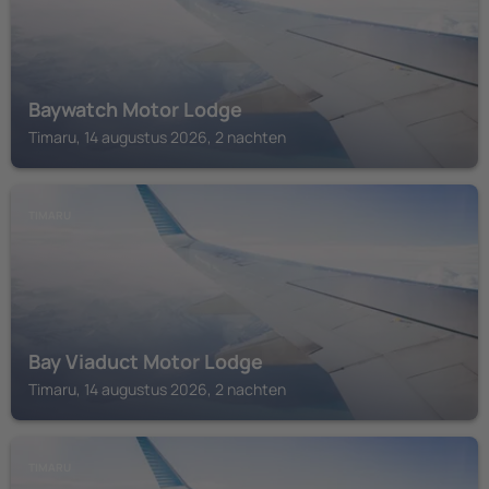
Baywatch Motor Lodge
Timaru, 14 augustus 2026, 2 nachten
TIMARU
Bay Viaduct Motor Lodge
Timaru, 14 augustus 2026, 2 nachten
TIMARU