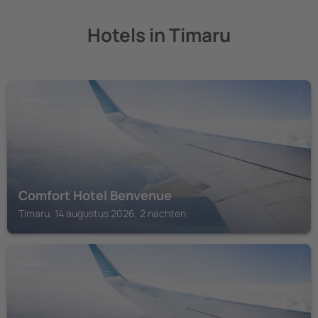
Hotels in Timaru
TIMARU
Comfort Hotel Benvenue
Timaru, 14 augustus 2026, 2 nachten
TIMARU