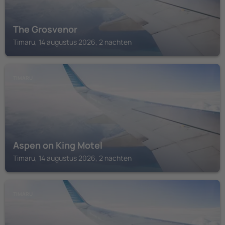
The Grosvenor
Timaru, 14 augustus 2026, 2 nachten
TIMARU
Aspen on King Motel
Timaru, 14 augustus 2026, 2 nachten
TIMARU