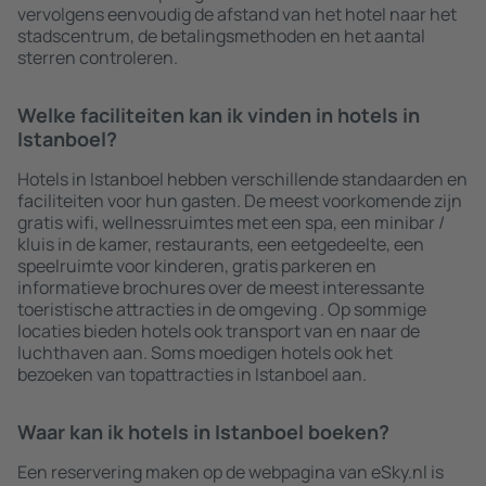
vervolgens eenvoudig de afstand van het hotel naar het
stadscentrum, de betalingsmethoden en het aantal
sterren controleren.
Welke faciliteiten kan ik vinden in hotels in
Istanboel?
Hotels in Istanboel hebben verschillende standaarden en
faciliteiten voor hun gasten. De meest voorkomende zijn
gratis wifi, wellnessruimtes met een spa, een minibar /
kluis in de kamer, restaurants, een eetgedeelte, een
speelruimte voor kinderen, gratis parkeren en
informatieve brochures over de meest interessante
toeristische attracties in de omgeving . Op sommige
locaties bieden hotels ook transport van en naar de
luchthaven aan. Soms moedigen hotels ook het
bezoeken van topattracties in Istanboel aan.
Waar kan ik hotels in Istanboel boeken?
Een reservering maken op de webpagina van eSky.nl is