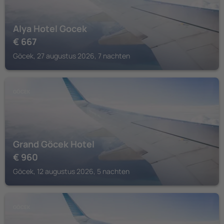
Alya Hotel Gocek
€
667
Göcek, 27 augustus 2026, 7 nachten
GÖCEK
Grand Göcek Hotel
€
960
Göcek, 12 augustus 2026, 5 nachten
GÖCEK