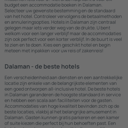
budget een accommodatie boeken in Dalaman.
Selecteer uw gewenste bestemming en de standaard
van het hotel. Controleer vervolgens de betaalmethoden
en annuleringsopties. Hotels in Dalaman zijn centraal
gelegen maar iets verder weg van de drukte. U bent
welkom voor een langer verblijf maar de accommodaties
zijn ook perfect voor een korter verblijf. In de buurt is veel
te zien en te doen. Kies een geschikt hotel en begin
meteen met inpakken voor uw reis of zakenreis!
Dalaman - de beste hotels
Een verscheidenheid aan diensten en een aantrekkelijke
locatie zijn enkele van de belangrijkste elementen van
een goed ontworpen all-inclusive hotel. De beste hotels
in Dalaman garanderen de hoogste standaard in service
en hebben een scala aan faciliteiten voor de gasten.
Accommodaties van hoge kwaliteit bevinden zich op de
beste locaties, vlakbij al het belangrijke amusement in
Dalaman. Gasten kunnen gratis parkeren en een kamer
of suite kiezen die perfect bij hun behoeften past. Een