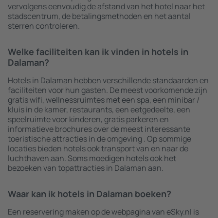
vervolgens eenvoudig de afstand van het hotel naar het
stadscentrum, de betalingsmethoden en het aantal
sterren controleren.
Welke faciliteiten kan ik vinden in hotels in
Dalaman?
Hotels in Dalaman hebben verschillende standaarden en
faciliteiten voor hun gasten. De meest voorkomende zijn
gratis wifi, wellnessruimtes met een spa, een minibar /
kluis in de kamer, restaurants, een eetgedeelte, een
speelruimte voor kinderen, gratis parkeren en
informatieve brochures over de meest interessante
toeristische attracties in de omgeving . Op sommige
locaties bieden hotels ook transport van en naar de
luchthaven aan. Soms moedigen hotels ook het
bezoeken van topattracties in Dalaman aan.
Waar kan ik hotels in Dalaman boeken?
Een reservering maken op de webpagina van eSky.nl is