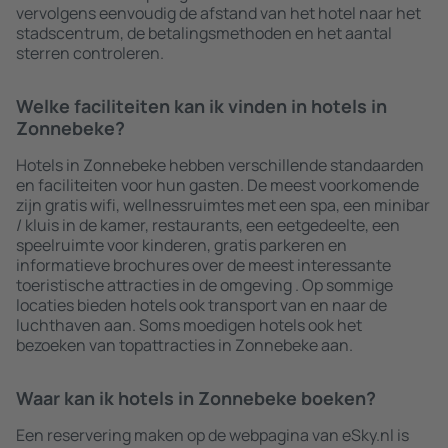
vervolgens eenvoudig de afstand van het hotel naar het
stadscentrum, de betalingsmethoden en het aantal
sterren controleren.
Welke faciliteiten kan ik vinden in hotels in
Zonnebeke?
Hotels in Zonnebeke hebben verschillende standaarden
en faciliteiten voor hun gasten. De meest voorkomende
zijn gratis wifi, wellnessruimtes met een spa, een minibar
/ kluis in de kamer, restaurants, een eetgedeelte, een
speelruimte voor kinderen, gratis parkeren en
informatieve brochures over de meest interessante
toeristische attracties in de omgeving . Op sommige
locaties bieden hotels ook transport van en naar de
luchthaven aan. Soms moedigen hotels ook het
bezoeken van topattracties in Zonnebeke aan.
Waar kan ik hotels in Zonnebeke boeken?
Een reservering maken op de webpagina van eSky.nl is