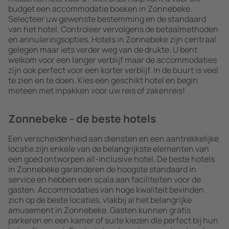
budget een accommodatie boeken in Zonnebeke.
Selecteer uw gewenste bestemming en de standaard
van het hotel. Controleer vervolgens de betaalmethoden
en annuleringsopties. Hotels in Zonnebeke zijn centraal
gelegen maar iets verder weg van de drukte. U bent
welkom voor een langer verblijf maar de accommodaties
zijn ook perfect voor een korter verblijf. In de buurt is veel
te zien en te doen. Kies een geschikt hotel en begin
meteen met inpakken voor uw reis of zakenreis!
Zonnebeke - de beste hotels
Een verscheidenheid aan diensten en een aantrekkelijke
locatie zijn enkele van de belangrijkste elementen van
een goed ontworpen all-inclusive hotel. De beste hotels
in Zonnebeke garanderen de hoogste standaard in
service en hebben een scala aan faciliteiten voor de
gasten. Accommodaties van hoge kwaliteit bevinden
zich op de beste locaties, vlakbij al het belangrijke
amusement in Zonnebeke. Gasten kunnen gratis
parkeren en een kamer of suite kiezen die perfect bij hun