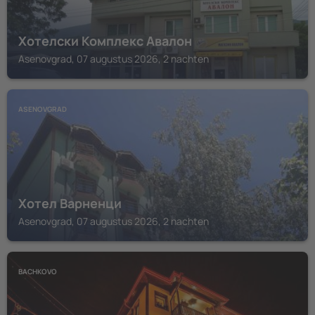
Хотелски Комплекс Авалон
Asenovgrad, 07 augustus 2026, 2 nachten
ASENOVGRAD
Хотел Варненци
Asenovgrad, 07 augustus 2026, 2 nachten
BACHKOVO