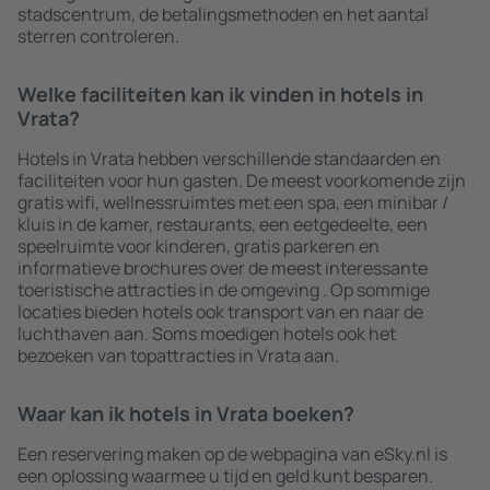
stadscentrum, de betalingsmethoden en het aantal
sterren controleren.
Welke faciliteiten kan ik vinden in hotels in
Vrata?
Hotels in Vrata hebben verschillende standaarden en
faciliteiten voor hun gasten. De meest voorkomende zijn
gratis wifi, wellnessruimtes met een spa, een minibar /
kluis in de kamer, restaurants, een eetgedeelte, een
speelruimte voor kinderen, gratis parkeren en
informatieve brochures over de meest interessante
toeristische attracties in de omgeving . Op sommige
locaties bieden hotels ook transport van en naar de
luchthaven aan. Soms moedigen hotels ook het
bezoeken van topattracties in Vrata aan.
Waar kan ik hotels in Vrata boeken?
Een reservering maken op de webpagina van eSky.nl is
een oplossing waarmee u tijd en geld kunt besparen.