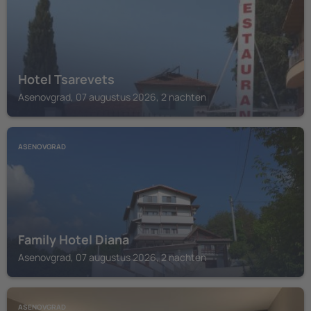
Hotel Tsarevets
Asenovgrad, 07 augustus 2026, 2 nachten
ASENOVGRAD
Family Hotel Diana
Asenovgrad, 07 augustus 2026, 2 nachten
ASENOVGRAD