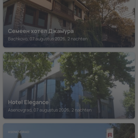
Семеен хотел Джамура
Bachkovo, 07 augustus 2026, 2 nachten
ASENOVGRAD
Hotel Elegance
Asenovgrad, 07 augustus 2026, 2 nachten
ASENOVGRAD