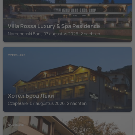
Villa Rossa Luxury & Spa Residence
Narechenski Bani, 07 augustus 2026, 2 nachten
CZEPEŁARE
Хотел Брод Лъки
Czepełare, 07 augustus 2026, 2 nachten
BACHKOVO