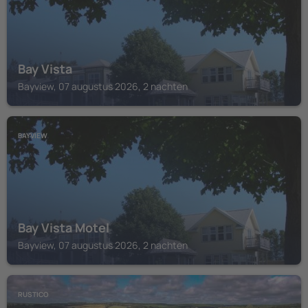
Bay Vista
Bayview, 07 augustus 2026, 2 nachten
BAYVIEW
Bay Vista Motel
Bayview, 07 augustus 2026, 2 nachten
RUSTICO