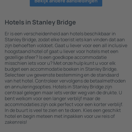
Bekijk andere aanbiedingen
Hotels in Stanley Bridge
Er is een verscheidenheid aan hotels beschikbaar in
Stanley Bridge, zodat elke toerist iets kan vinden dat aan
zijn behoeften voldoet. Gaat u liever voor een all inclusive
hoogstaand hotel of gaat u liever voor hotels met een
gezellige sfeer? Is een goedkope accommodatie
misschien iets voor u? Met onze hulp kunt u voor elk
budget een accommodatie boeken in Stanley Bridge.
Selecteer uw gewenste bestemming en de standaard
van het hotel. Controleer vervolgens de betaalmethoden
en annuleringsopties. Hotels in Stanley Bridge zijn
centraal gelegen maar iets verder weg van de drukte. U
bent welkom voor een langer verblijf maar de
accommodaties zijn ook perfect voor een korter verblijf.
In de buurt is veel te zien en te doen. Kies een geschikt
hotel en begin meteen met inpakken voor uw reis of
zakenreis!