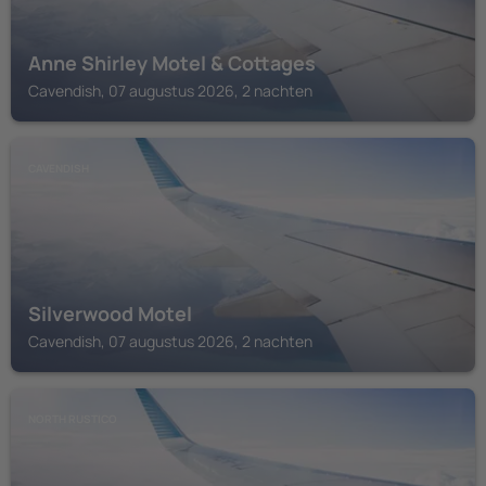
Anne Shirley Motel & Cottages
Cavendish, 07 augustus 2026, 2 nachten
CAVENDISH
Silverwood Motel
Cavendish, 07 augustus 2026, 2 nachten
NORTH RUSTICO