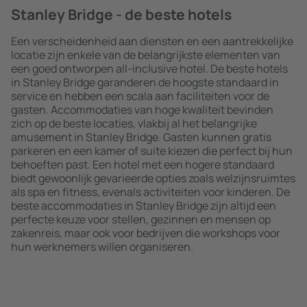
Stanley Bridge - de beste hotels
Een verscheidenheid aan diensten en een aantrekkelijke
locatie zijn enkele van de belangrijkste elementen van
een goed ontworpen all-inclusive hotel. De beste hotels
in Stanley Bridge garanderen de hoogste standaard in
service en hebben een scala aan faciliteiten voor de
gasten. Accommodaties van hoge kwaliteit bevinden
zich op de beste locaties, vlakbij al het belangrijke
amusement in Stanley Bridge. Gasten kunnen gratis
parkeren en een kamer of suite kiezen die perfect bij hun
behoeften past. Een hotel met een hogere standaard
biedt gewoonlijk gevarieerde opties zoals welzijnsruimtes
als spa en fitness, evenals activiteiten voor kinderen. De
beste accommodaties in Stanley Bridge zijn altijd een
perfecte keuze voor stellen, gezinnen en mensen op
zakenreis, maar ook voor bedrijven die workshops voor
hun werknemers willen organiseren.