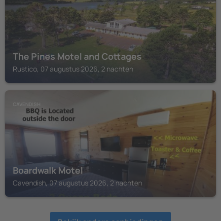
The Pines Motel and Cottages
Rustico, 07 augustus 2026, 2 nachten
CAVENDISH
Boardwalk Motel
Cavendish, 07 augustus 2026, 2 nachten