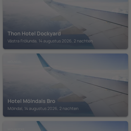
Thon Hotel Dockyard
Västra Frölunda, 14 augustus 2026, 2 nachten
MÖLNDAL
Hotel Mölndals Bro
Mölndal, 14 augustus 2026, 2 nachten
MOLNLYCKE