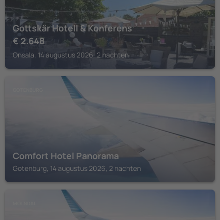
Gottskär Hotell & Konferens
€
2.648
Onsala, 14 augustus 2026, 2 nachten
GOTENBURG
Comfort Hotel Panorama
Gotenburg, 14 augustus 2026, 2 nachten
MÖLNDAL