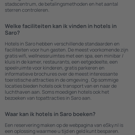
stadscentrum, de betalingsmethoden en het aantal
sterren controleren.
Welke faciliteiten kan ik vinden in hotels in
Saro?
Hotels in Saro hebben verschillende standaarden en
faciliteiten voor hun gasten. De meest voorkomende zijn
gratis wifi, wellnessruimtes met een spa, een minibar /
kluis in de kamer, restaurants, een eetgedeelte, een
speelruimte voor kinderen, gratis parkeren en
informatieve brochures over de meest interessante
toeristische attracties in de omgeving . Op sommige
locaties bieden hotels ook transport van en naar de
luchthaven aan. Soms moedigen hotels ook het
bezoeken van topattracties in Saro aan.
Waar kan ik hotels in Saro boeken?
Een reservering maken op de webpagina van eSky.nl is
een oplossing waarmee u tijd en geld kunt besparen.