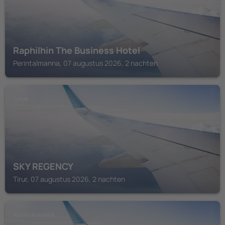
Raphilhin The Business Hotel
Perintalmanna, 07 augustus 2026, 2 nachten
TIRUR
SKY REGENCY
Tirur, 07 augustus 2026, 2 nachten
PERINTALMANNA