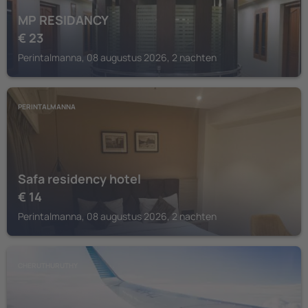
MP RESIDANCY
€
23
Perintalmanna, 08 augustus 2026, 2 nachten
PERINTALMANNA
Safa residency hotel
€
14
Perintalmanna, 08 augustus 2026, 2 nachten
CHERUTHURUTHY