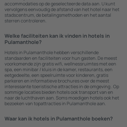
accommodaties op de geselecteerde data aan. U kunt
vervolgens eenvoudig de afstand van het hotel naar het
stadscentrum, de betalingsmethoden en het aantal
sterren controleren.
Welke faciliteiten kan ik vinden in hotels in
Pulamanthole?
Hotels in Pulamanthole hebben verschillende
standaarden en faciliteiten voor hun gasten. De meest
voorkomende zijn gratis wifi, wellnessruimtes met een
spa, een minibar / kluis in de kamer, restaurants, een
eetgedeelte, een speelruimte voor kinderen, gratis
parkeren en informatieve brochures over de meest
interessante toeristische attracties in de omgeving . Op
sommige locaties bieden hotels ook transport van en
naar de luchthaven aan. Soms moedigen hotels ook het
bezoeken van topattracties in Pulamanthole aan.
Waar kan ik hotels in Pulamanthole boeken?