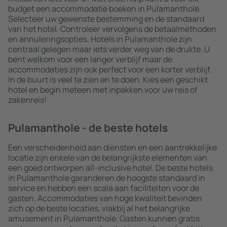
budget een accommodatie boeken in Pulamanthole.
Selecteer uw gewenste bestemming en de standaard
van het hotel. Controleer vervolgens de betaalmethoden
en annuleringsopties. Hotels in Pulamanthole zijn
centraal gelegen maar iets verder weg van de drukte. U
bent welkom voor een langer verblijf maar de
accommodaties zijn ook perfect voor een korter verblijf.
In de buurt is veel te zien en te doen. Kies een geschikt
hotel en begin meteen met inpakken voor uw reis of
zakenreis!
Pulamanthole - de beste hotels
Een verscheidenheid aan diensten en een aantrekkelijke
locatie zijn enkele van de belangrijkste elementen van
een goed ontworpen all-inclusive hotel. De beste hotels
in Pulamanthole garanderen de hoogste standaard in
service en hebben een scala aan faciliteiten voor de
gasten. Accommodaties van hoge kwaliteit bevinden
zich op de beste locaties, vlakbij al het belangrijke
amusement in Pulamanthole. Gasten kunnen gratis