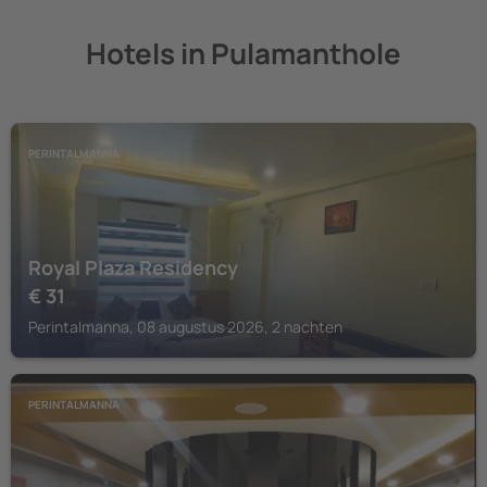
Hotels in Pulamanthole
PERINTALMANNA
Royal Plaza Residency
€
31
Perintalmanna, 08 augustus 2026, 2 nachten
PERINTALMANNA