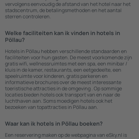
vervolgens eenvoudig de afstand van het hotel naar het
stadscentrum, de betalingsmethoden en het aantal
sterren controleren.
Welke faciliteiten kan ik vinden in hotels in
Pöllau?
Hotels in Pöllau hebben verschillende standaarden en
faciliteiten voor hun gasten. De meest voorkomende zijn
gratis wifi, wellnessruimtes met een spa, een minibar /
kluis in de kamer, restaurants, een eetgedeelte, een
speelruimte voor kinderen, gratis parkeren en
informatieve brochures over de meest interessante
toeristische attracties in de omgeving . Op sommige
locaties bieden hotels ook transport van en naar de
luchthaven aan. Soms moedigen hotels ook het
bezoeken van topattracties in Pöllau aan.
Waar kan ik hotels in Pöllau boeken?
Een reservering maken op de webpagina van eSky.nl is