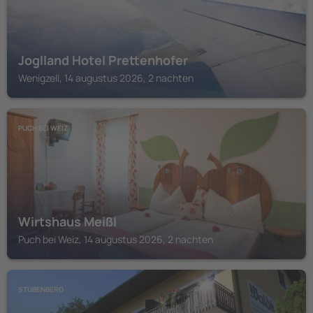
Joglland Hotel Prettenhofer
Wenigzell, 14 augustus 2026, 2 nachten
PUCH BEI WEIZ
Wirtshaus Meißl
Puch bei Weiz, 14 augustus 2026, 2 nachten
STUBENBERG