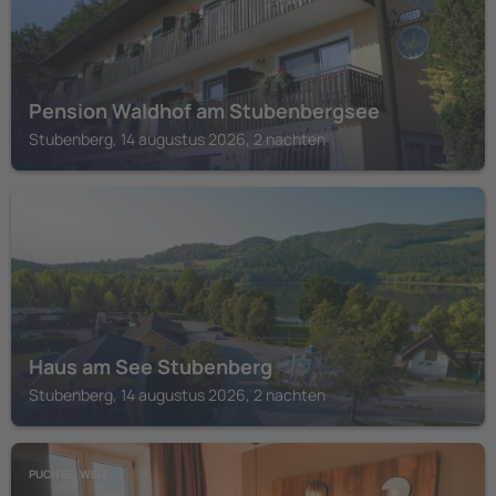
Pension Waldhof am Stubenbergsee
Stubenberg, 14 augustus 2026, 2 nachten
STUBENBERG
Haus am See Stubenberg
Stubenberg, 14 augustus 2026, 2 nachten
PUCH BEI WEIZ