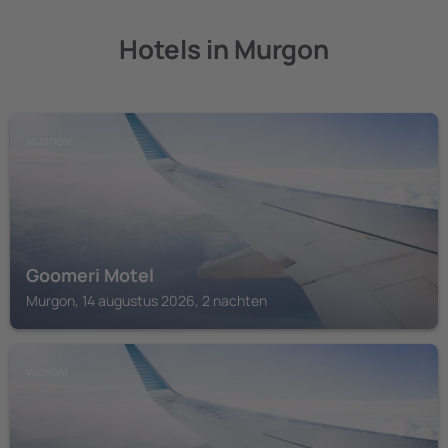
Hotels in Murgon
MURGON
Goomeri Motel
Murgon, 14 augustus 2026, 2 nachten
WONDAI