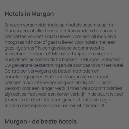
Hotels in Murgon
Er is een verscheidenheid aan hotels beschikbaar in
Murgon, zodat elke toerist iets kan vinden dat aan zijn
behoeften voldoet. Gaat u liever voor een all inclusive
hoogstaand hotel of gaat u liever voor hotels met een
gezellige sfeer? Is een goedkope accommodatie
misschien iets voor u? Met onze hulp kunt u voor elk
budget een accommodatie boeken in Murgon. Selecteer
uw gewenste bestemming en de standaard van het hotel.
Controleer vervolgens de betaalmethoden en
annuleringsopties. Hotels in Murgon zijn centraal
gelegen maar iets verder weg van de drukte. U bent
welkom voor een langer verblijf maar de accommodaties
zijn ook perfect voor een korter verblijf. In de buurt is veel
te zien en te doen. Kies een geschikt hotel en begin
meteen met inpakken voor uw reis of zakenreis!
Murgon - de beste hotels