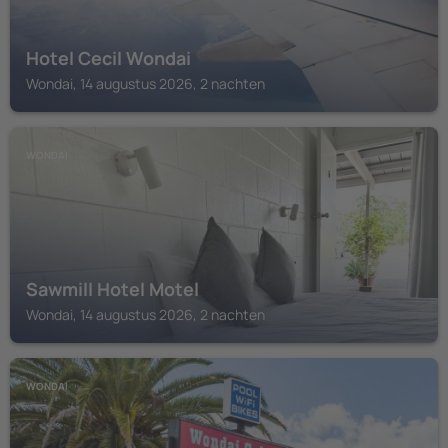
Hotel Cecil Wondai
Wondai, 14 augustus 2026, 2 nachten
WONDAI
Sawmill Hotel Motel
Wondai, 14 augustus 2026, 2 nachten
WONDAI