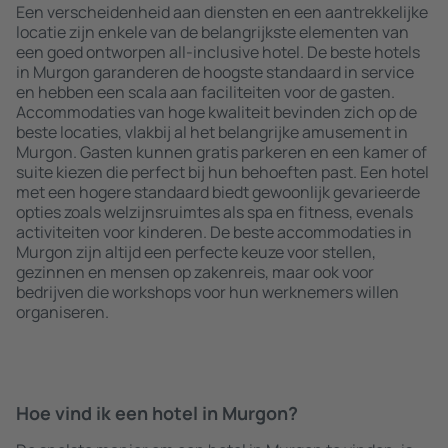
Een verscheidenheid aan diensten en een aantrekkelijke
locatie zijn enkele van de belangrijkste elementen van
een goed ontworpen all-inclusive hotel. De beste hotels
in Murgon garanderen de hoogste standaard in service
en hebben een scala aan faciliteiten voor de gasten.
Accommodaties van hoge kwaliteit bevinden zich op de
beste locaties, vlakbij al het belangrijke amusement in
Murgon. Gasten kunnen gratis parkeren en een kamer of
suite kiezen die perfect bij hun behoeften past. Een hotel
met een hogere standaard biedt gewoonlijk gevarieerde
opties zoals welzijnsruimtes als spa en fitness, evenals
activiteiten voor kinderen. De beste accommodaties in
Murgon zijn altijd een perfecte keuze voor stellen,
gezinnen en mensen op zakenreis, maar ook voor
bedrijven die workshops voor hun werknemers willen
organiseren.
Hoe vind ik een hotel in Murgon?