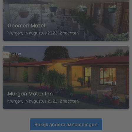
Goomeri Motel
Murgon, 14 augustus 2026, 2 nachten
MURGON
Murgon Motor Inn
Murgon, 14 augustus 2026, 2 nachten
Bekijk andere aanbiedingen