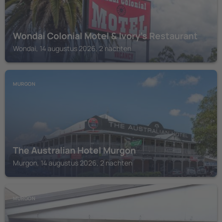
Wondai Colonial Motel & Ivory's Restaurant
Wondai, 14 augustus 2026, 2 nachten
MURGON
The Australian Hotel Murgon
Murgon, 14 augustus 2026, 2 nachten
MURGON