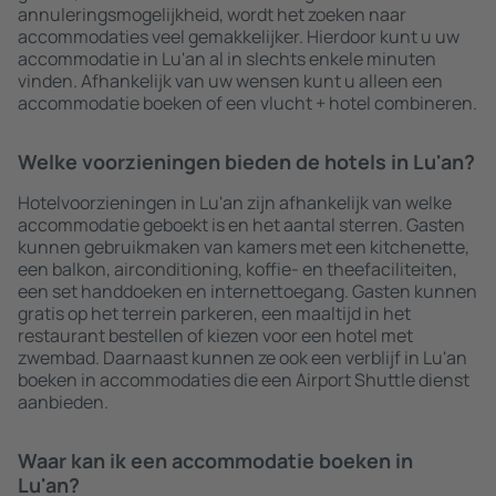
annuleringsmogelijkheid, wordt het zoeken naar
accommodaties veel gemakkelijker. Hierdoor kunt u uw
accommodatie in Lu'an al in slechts enkele minuten
vinden. Afhankelijk van uw wensen kunt u alleen een
accommodatie boeken of een vlucht + hotel combineren.
Welke voorzieningen bieden de hotels in Lu'an?
Hotelvoorzieningen in Lu'an zijn afhankelijk van welke
accommodatie geboekt is en het aantal sterren. Gasten
kunnen gebruikmaken van kamers met een kitchenette,
een balkon, airconditioning, koffie- en theefaciliteiten,
een set handdoeken en internettoegang. Gasten kunnen
gratis op het terrein parkeren, een maaltijd in het
restaurant bestellen of kiezen voor een hotel met
zwembad. Daarnaast kunnen ze ook een verblijf in Lu'an
boeken in accommodaties die een Airport Shuttle dienst
aanbieden.
Waar kan ik een accommodatie boeken in
Lu'an?