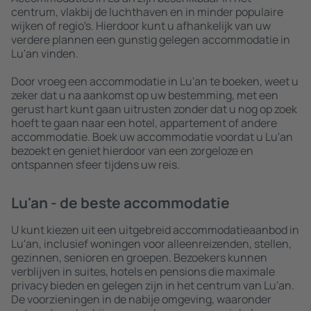
centrum, vlakbij de luchthaven en in minder populaire
wijken of regio's. Hierdoor kunt u afhankelijk van uw
verdere plannen een gunstig gelegen accommodatie in
Lu'an vinden.
Door vroeg een accommodatie in Lu'an te boeken, weet u
zeker dat u na aankomst op uw bestemming, met een
gerust hart kunt gaan uitrusten zonder dat u nog op zoek
hoeft te gaan naar een hotel, appartement of andere
accommodatie. Boek uw accommodatie voordat u Lu'an
bezoekt en geniet hierdoor van een zorgeloze en
ontspannen sfeer tijdens uw reis.
Lu'an - de beste accommodatie
U kunt kiezen uit een uitgebreid accommodatieaanbod in
Lu'an, inclusief woningen voor alleenreizenden, stellen,
gezinnen, senioren en groepen. Bezoekers kunnen
verblijven in suites, hotels en pensions die maximale
privacy bieden en gelegen zijn in het centrum van Lu'an.
De voorzieningen in de nabije omgeving, waaronder