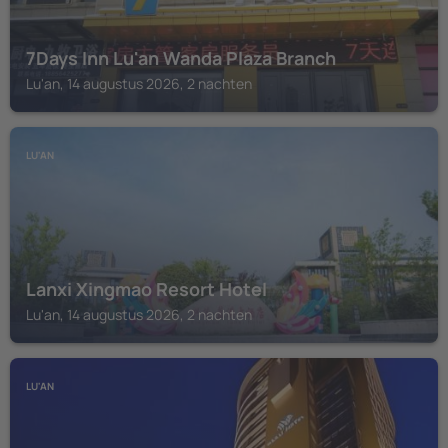
7Days Inn Lu'an Wanda Plaza Branch
Lu'an, 14 augustus 2026, 2 nachten
LU'AN
Lanxi Xingmao Resort Hotel
Lu'an, 14 augustus 2026, 2 nachten
LU'AN