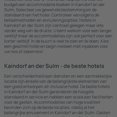
budget een accommodatie boeken in Kaindorf an der
Sulm. Selecteer uw gewenste bestemming en de
standaard van het hotel. Controleer vervolgens de
betaalmethoden en annuleringsopties. Hotels in
Kaindorf an der Sulm zijn centraal gelegen maar iets
verder weg van de drukte. U bent welkom voor een langer
verblijf maar de accommodaties zijn ook perfect voor een
korter verblijf. In de buurt is veel te zien en te doen. Kies
een geschikt hotel en begin meteen met inpakken voor
uw reis of zakenreis!
Kaindorf an der Sulm - de beste hotels
Een verscheidenheid aan diensten en een aantrekkelijke
locatie zijn enkele van de belangrijkste elementen van
een goed ontworpen all-inclusive hotel. De beste hotels
in Kaindorf an der Sulm garanderen de hoogste
standaard in service en hebben een scala aan faciliteiten
voor de gasten. Accommodaties van hoge kwaliteit
bevinden zich op de beste locaties, vlakbij al het
belangrijke amusement in Kaindorf an der Sulm. Gasten