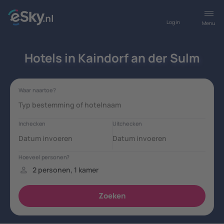
Log in
Menu
Hotels in Kaindorf an der Sulm