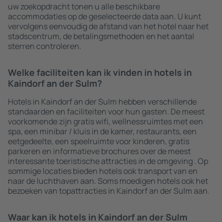
uw zoekopdracht tonen u alle beschikbare
accommodaties op de geselecteerde data aan. U kunt
vervolgens eenvoudig de afstand van het hotel naar het
stadscentrum, de betalingsmethoden en het aantal
sterren controleren.
Welke faciliteiten kan ik vinden in hotels in
Kaindorf an der Sulm?
Hotels in Kaindorf an der Sulm hebben verschillende
standaarden en faciliteiten voor hun gasten. De meest
voorkomende zijn gratis wifi, wellnessruimtes met een
spa, een minibar / kluis in de kamer, restaurants, een
eetgedeelte, een speelruimte voor kinderen, gratis
parkeren en informatieve brochures over de meest
interessante toeristische attracties in de omgeving . Op
sommige locaties bieden hotels ook transport van en
naar de luchthaven aan. Soms moedigen hotels ook het
bezoeken van topattracties in Kaindorf an der Sulm aan.
Waar kan ik hotels in Kaindorf an der Sulm