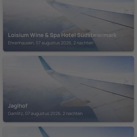
Loisium Wine & Spa Hotel Südsteiermark
Ehrenhausen, 07 augustus 2026, 2 nachten
GAMLITZ
Jaglhof
Gamlitz, 07 augustus 2026, 2 nachten
LEUTSCHACH