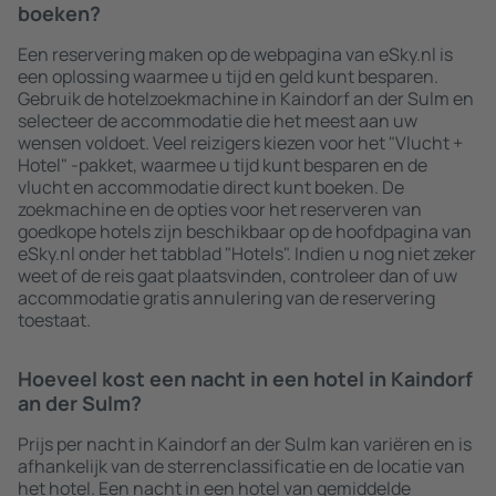
boeken?
Een reservering maken op de webpagina van eSky.nl is
een oplossing waarmee u tijd en geld kunt besparen.
Gebruik de hotelzoekmachine in Kaindorf an der Sulm en
selecteer de accommodatie die het meest aan uw
wensen voldoet. Veel reizigers kiezen voor het "Vlucht +
Hotel" -pakket, waarmee u tijd kunt besparen en de
vlucht en accommodatie direct kunt boeken. De
zoekmachine en de opties voor het reserveren van
goedkope hotels zijn beschikbaar op de hoofdpagina van
eSky.nl onder het tabblad "Hotels". Indien u nog niet zeker
weet of de reis gaat plaatsvinden, controleer dan of uw
accommodatie gratis annulering van de reservering
toestaat.
Hoeveel kost een nacht in een hotel in Kaindorf
an der Sulm?
Prijs per nacht in Kaindorf an der Sulm kan variëren en is
afhankelijk van de sterrenclassificatie en de locatie van
het hotel. Een nacht in een hotel van gemiddelde