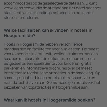
accommodaties op de geselecteerde data aan. U kunt
vervolgens eenvoudig de afstand van het hotel naar het
stadscentrum, de betalingsmethoden en het aantal
sterren controleren.
Welke faciliteiten kan ik vinden in hotels in
Hoogersmilde?
Hotels in Hoogersmilde hebben verschillende
standaarden en faciliteiten voor hun gasten. De meest
voorkomende zijn gratis wifi, wellnessruimtes met een
spa, een minibar / kluis in de kamer, restaurants, een
eetgedeelte, een speelruimte voor kinderen, gratis
parkeren en informatieve brochures over de meest
interessante toeristische attracties in de omgeving . Op
sommige locaties bieden hotels ook transport van en
naar de luchthaven aan. Soms moedigen hotels ook het
bezoeken van topattracties in Hoogersmilde aan.
Waar kan ik hotels in Hoogersmilde boeken?