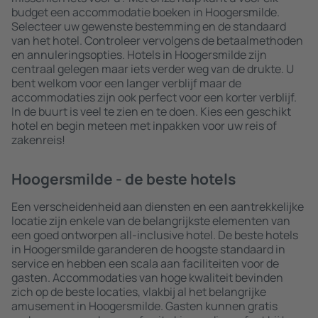
budget een accommodatie boeken in Hoogersmilde.
Selecteer uw gewenste bestemming en de standaard
van het hotel. Controleer vervolgens de betaalmethoden
en annuleringsopties. Hotels in Hoogersmilde zijn
centraal gelegen maar iets verder weg van de drukte. U
bent welkom voor een langer verblijf maar de
accommodaties zijn ook perfect voor een korter verblijf.
In de buurt is veel te zien en te doen. Kies een geschikt
hotel en begin meteen met inpakken voor uw reis of
zakenreis!
Hoogersmilde - de beste hotels
Een verscheidenheid aan diensten en een aantrekkelijke
locatie zijn enkele van de belangrijkste elementen van
een goed ontworpen all-inclusive hotel. De beste hotels
in Hoogersmilde garanderen de hoogste standaard in
service en hebben een scala aan faciliteiten voor de
gasten. Accommodaties van hoge kwaliteit bevinden
zich op de beste locaties, vlakbij al het belangrijke
amusement in Hoogersmilde. Gasten kunnen gratis