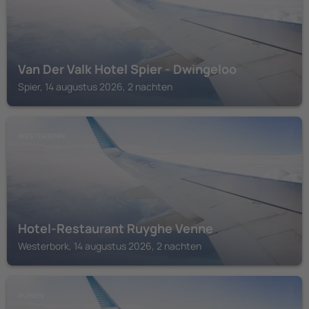
Van Der Valk Hotel Spier - Dwingeloo
Spier, 14 augustus 2026, 2 nachten
WESTERBORK
Hotel-Restaurant Ruyghe Venne
Westerbork, 14 augustus 2026, 2 nachten
RUINEN