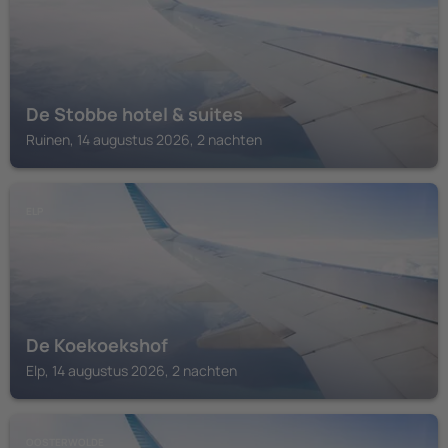
De Stobbe hotel & suites
Ruinen, 14 augustus 2026, 2 nachten
ELP
De Koekoekshof
Elp, 14 augustus 2026, 2 nachten
OOSTERWOLDE