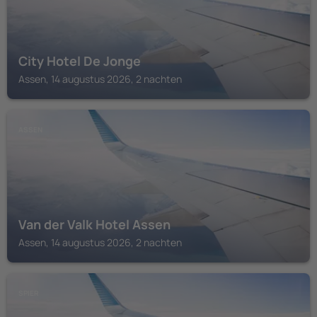
City Hotel De Jonge
Assen, 14 augustus 2026, 2 nachten
ASSEN
Van der Valk Hotel Assen
Assen, 14 augustus 2026, 2 nachten
SPIER