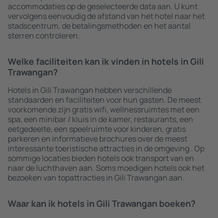
accommodaties op de geselecteerde data aan. U kunt
vervolgens eenvoudig de afstand van het hotel naar het
stadscentrum, de betalingsmethoden en het aantal
sterren controleren.
Welke faciliteiten kan ik vinden in hotels in Gili
Trawangan?
Hotels in Gili Trawangan hebben verschillende
standaarden en faciliteiten voor hun gasten. De meest
voorkomende zijn gratis wifi, wellnessruimtes met een
spa, een minibar / kluis in de kamer, restaurants, een
eetgedeelte, een speelruimte voor kinderen, gratis
parkeren en informatieve brochures over de meest
interessante toeristische attracties in de omgeving . Op
sommige locaties bieden hotels ook transport van en
naar de luchthaven aan. Soms moedigen hotels ook het
bezoeken van topattracties in Gili Trawangan aan.
Waar kan ik hotels in Gili Trawangan boeken?