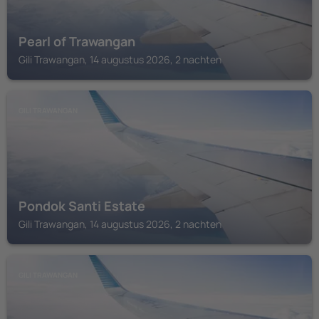
Pearl of Trawangan
Gili Trawangan, 14 augustus 2026, 2 nachten
GILI TRAWANGAN
Pondok Santi Estate
Gili Trawangan, 14 augustus 2026, 2 nachten
GILI TRAWANGAN