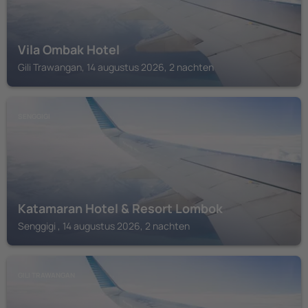
Vila Ombak Hotel
Gili Trawangan, 14 augustus 2026, 2 nachten
SENGGIGI
Katamaran Hotel & Resort Lombok
Senggigi , 14 augustus 2026, 2 nachten
GILI TRAWANGAN