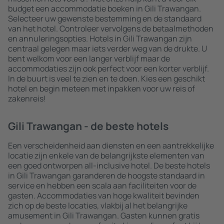
budget een accommodatie boeken in Gili Trawangan.
Selecteer uw gewenste bestemming en de standaard
van het hotel. Controleer vervolgens de betaalmethoden
en annuleringsopties. Hotels in Gili Trawangan zijn
centraal gelegen maar iets verder weg van de drukte. U
bent welkom voor een langer verblijf maar de
accommodaties zijn ook perfect voor een korter verblijf.
In de buurt is veel te zien en te doen. Kies een geschikt
hotel en begin meteen met inpakken voor uw reis of
zakenreis!
Gili Trawangan - de beste hotels
Een verscheidenheid aan diensten en een aantrekkelijke
locatie zijn enkele van de belangrijkste elementen van
een goed ontworpen all-inclusive hotel. De beste hotels
in Gili Trawangan garanderen de hoogste standaard in
service en hebben een scala aan faciliteiten voor de
gasten. Accommodaties van hoge kwaliteit bevinden
zich op de beste locaties, vlakbij al het belangrijke
amusement in Gili Trawangan. Gasten kunnen gratis