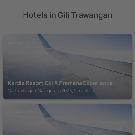
Hotels in Gili Trawangan
GILI TRAWANGAN
Kardia Resort Gili A Pramana Experience
Gili Trawangan, 14 augustus 2026, 2 nachten
GILI TRAWANGAN