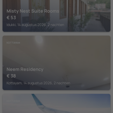
Misty Nest Suite Rooms
€
53
Idukki, 14 augustus 2026, 2 nachten
KOTTAYAM
Neem Residency
€
38
Kottayam, 14 augustus 2026, 2 nachten
KOTTAYAM