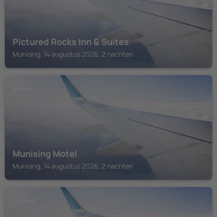
Pictured Rocks Inn & Suites
Munising, 14 augustus 2026, 2 nachten
MUNISING
Munising Motel
Munising, 14 augustus 2026, 2 nachten
MUNISING