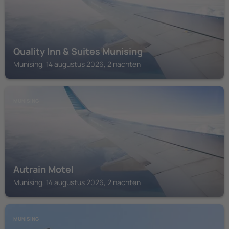
Quality Inn & Suites Munising
Munising, 14 augustus 2026, 2 nachten
MUNISING
Autrain Motel
Munising, 14 augustus 2026, 2 nachten
MUNISING