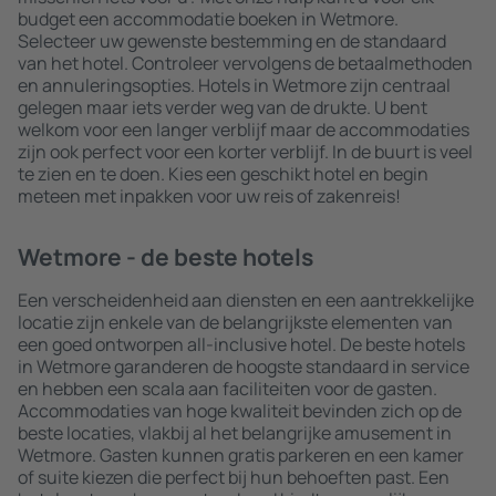
budget een accommodatie boeken in Wetmore.
Selecteer uw gewenste bestemming en de standaard
van het hotel. Controleer vervolgens de betaalmethoden
en annuleringsopties. Hotels in Wetmore zijn centraal
gelegen maar iets verder weg van de drukte. U bent
welkom voor een langer verblijf maar de accommodaties
zijn ook perfect voor een korter verblijf. In de buurt is veel
te zien en te doen. Kies een geschikt hotel en begin
meteen met inpakken voor uw reis of zakenreis!
Wetmore - de beste hotels
Een verscheidenheid aan diensten en een aantrekkelijke
locatie zijn enkele van de belangrijkste elementen van
een goed ontworpen all-inclusive hotel. De beste hotels
in Wetmore garanderen de hoogste standaard in service
en hebben een scala aan faciliteiten voor de gasten.
Accommodaties van hoge kwaliteit bevinden zich op de
beste locaties, vlakbij al het belangrijke amusement in
Wetmore. Gasten kunnen gratis parkeren en een kamer
of suite kiezen die perfect bij hun behoeften past. Een