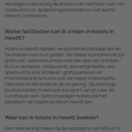
vervolgens eenvoudig de afstand van het hotel naar het
stadscentrum, de betalingsmethoden en het aantal
sterren controleren.
Welke faciliteiten kan ik vinden in hotels in
Hewitt?
Hotels in Hewitt hebben verschillende standaarden en
faciliteiten voor hun gasten. De meest voorkomende zijn
gratis wifi, wellnessruimtes met een spa, een minibar /
kluis in de kamer, restaurants, een eetgedeelte, een
speelruimte voor kinderen, gratis parkeren en
informatieve brochures over de meest interessante
toeristische attracties in de omgeving . Op sommige
locaties bieden hotels ook transport van en naar de
luchthaven aan. Soms moedigen hotels ook het
bezoeken van topattracties in Hewitt aan.
Waar kan ik hotels in Hewitt boeken?
Een reservering maken op de webpagina van eSky.nl is