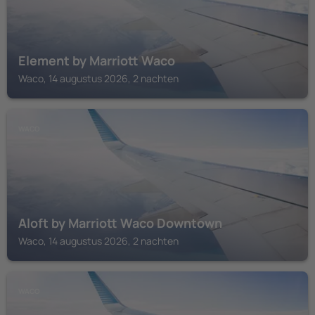
Element by Marriott Waco
Waco, 14 augustus 2026, 2 nachten
WACO
Aloft by Marriott Waco Downtown
Waco, 14 augustus 2026, 2 nachten
WACO