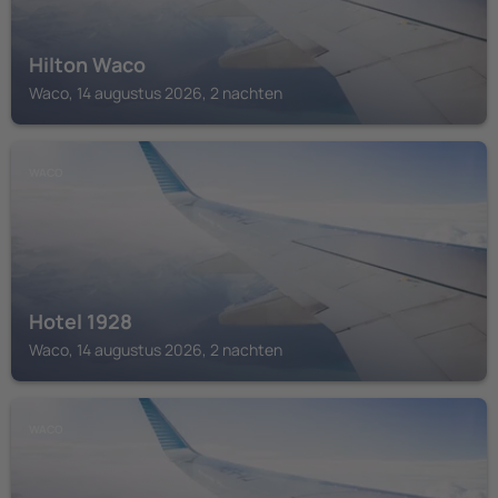
Hilton Waco
Waco, 14 augustus 2026, 2 nachten
WACO
Hotel 1928
Waco, 14 augustus 2026, 2 nachten
WACO