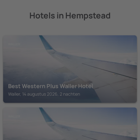
Hotels in Hempstead
WALLER
Best Western Plus Waller Hotel
Waller, 14 augustus 2026, 2 nachten
WALLER