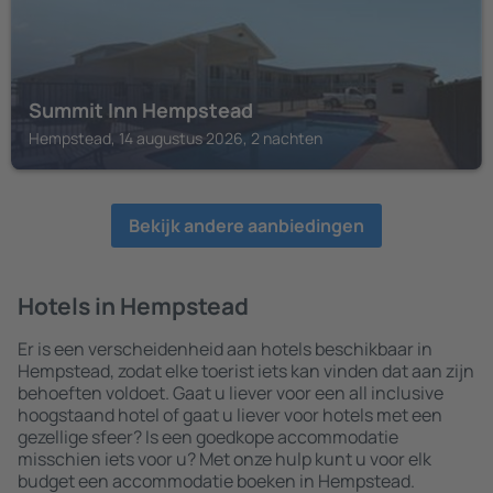
Summit Inn Hempstead
Hempstead, 14 augustus 2026, 2 nachten
Bekijk andere aanbiedingen
Hotels in Hempstead
Er is een verscheidenheid aan hotels beschikbaar in
Hempstead, zodat elke toerist iets kan vinden dat aan zijn
behoeften voldoet. Gaat u liever voor een all inclusive
hoogstaand hotel of gaat u liever voor hotels met een
gezellige sfeer? Is een goedkope accommodatie
misschien iets voor u? Met onze hulp kunt u voor elk
budget een accommodatie boeken in Hempstead.