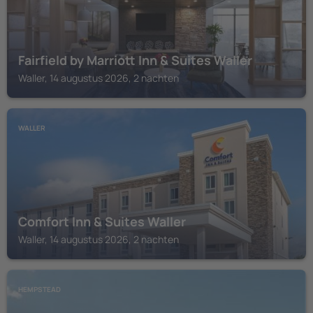
Fairfield by Marriott Inn & Suites Waller
Waller, 14 augustus 2026, 2 nachten
WALLER
Comfort Inn & Suites Waller
Waller, 14 augustus 2026, 2 nachten
HEMPSTEAD