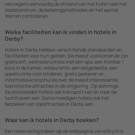
vervolgens eenvoudig de afstand van het hotel naar het
stadscentrum, de betalingsmethoden en het aantal
sterren controleren.
Welke faciliteiten kan ik vinden in hotels in
Derby?
Hotels in Derby hebben verschillende standaarden en
faciliteiten voor hun gasten. De meest voorkomende zijn
gratis wifi, wellnessruimtes met een spa, een minibar /
kluis in de kamer, restaurants, een eetgedeelte, een
speelruimte voor kinderen, gratis parkeren en
informatieve brochures over de meest interessante
toeristische attracties in de omgeving . Op sommige
locaties bieden hotels ook transport van en naar de
luchthaven aan. Soms moedigen hotels ook het
bezoeken van topattracties in Derby aan.
Waar kan ik hotels in Derby boeken?
Een reservering maken op de webpagina van eSky.nl is