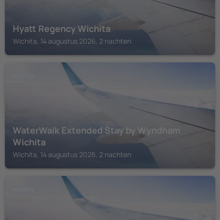
Hyatt Regency Wichita
Wichita, 14 augustus 2026, 2 nachten
WICHITA
WaterWalk Extended Stay by Wyndham
Wichita
Wichita, 14 augustus 2026, 2 nachten
WICHITA