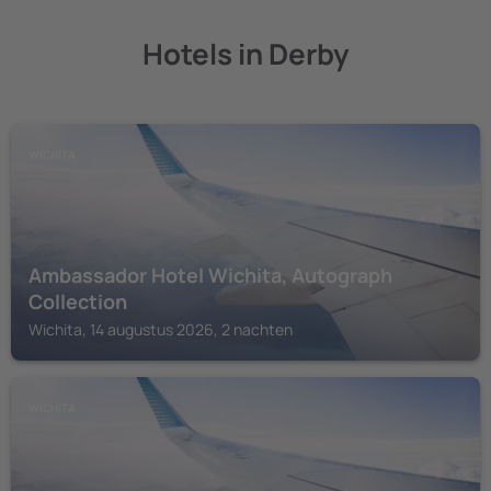
Hotels in Derby
WICHITA
Ambassador Hotel Wichita, Autograph
Collection
Wichita, 14 augustus 2026, 2 nachten
WICHITA