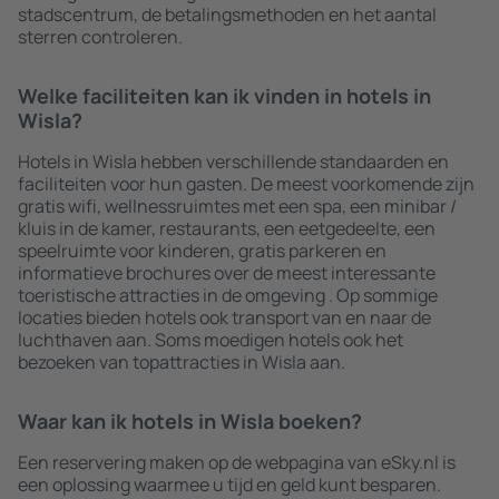
stadscentrum, de betalingsmethoden en het aantal
sterren controleren.
Welke faciliteiten kan ik vinden in hotels in
Wisla?
Hotels in Wisla hebben verschillende standaarden en
faciliteiten voor hun gasten. De meest voorkomende zijn
gratis wifi, wellnessruimtes met een spa, een minibar /
kluis in de kamer, restaurants, een eetgedeelte, een
speelruimte voor kinderen, gratis parkeren en
informatieve brochures over de meest interessante
toeristische attracties in de omgeving . Op sommige
locaties bieden hotels ook transport van en naar de
luchthaven aan. Soms moedigen hotels ook het
bezoeken van topattracties in Wisla aan.
Waar kan ik hotels in Wisla boeken?
Een reservering maken op de webpagina van eSky.nl is
een oplossing waarmee u tijd en geld kunt besparen.