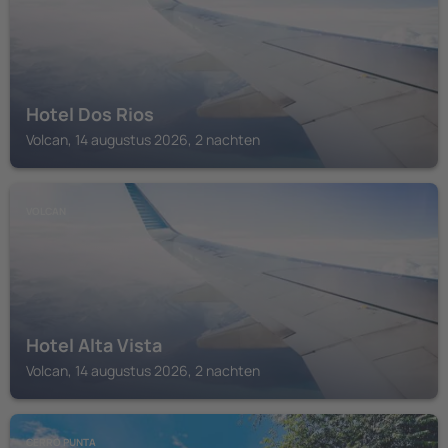
Hotel Dos Rios
Volcan, 14 augustus 2026, 2 nachten
VOLCAN
Hotel Alta Vista
Volcan, 14 augustus 2026, 2 nachten
CERRO PUNTA