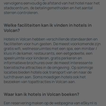
vervolgens eenvoudig de afstand van het hotel naar het
stadscentrum, de betalingsmethoden en het aantal
sterren controleren.
Welke faciliteiten kan ik vinden in hotels in
Volcan?
Hotels in Volcan hebben verschillende standaarden en
faciliteiten voor hun gasten. De meest voorkomende zijn
gratis wifi, wellnessruimtes met een spa, een minibar /
kluis in de kamer, restaurants, een eetgedeelte, een
speelruimte voor kinderen, gratis parkeren en
informatieve brochures over de meest interessante
toeristische attracties in de omgeving . Op sommige
locaties bieden hotels ook transport van en naar de
luchthaven aan. Soms moedigen hotels ook het
bezoeken van topattracties in Volcan aan.
Waar kan ik hotels in Volcan boeken?
Een reservering maken op de webpagina van eSky.nl is