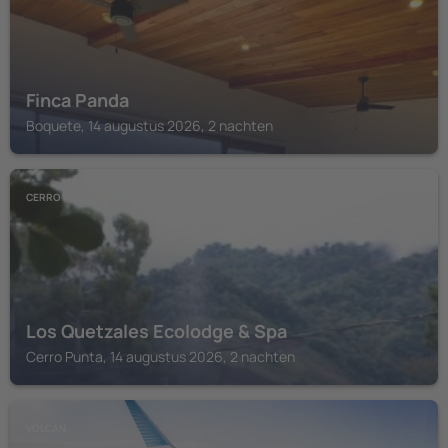
Finca Panda
Boquete, 14 augustus 2026, 2 nachten
CERRO PUNTA
Los Quetzales Ecolodge & Spa
Cerro Punta, 14 augustus 2026, 2 nachten
VOLCAN