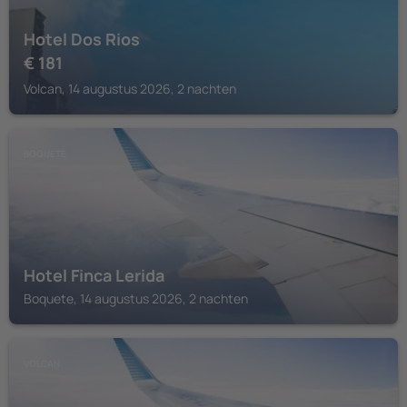
Hotel Dos Rios
€
181
Volcan, 14 augustus 2026, 2 nachten
BOQUETE
Hotel Finca Lerida
Boquete, 14 augustus 2026, 2 nachten
VOLCAN