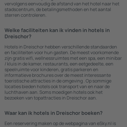
vervolgens eenvoudig de afstand van het hotel naar het
stadscentrum, de betalingsmethoden en het aantal
sterren controleren.
Welke faciliteiten kan ik vinden in hotels in
Dreischor?
Hotels in Dreischor hebben verschillende standaarden
en faciliteiten voor hun gasten. De meest voorkomende
zijn gratis wifi, wellnessruimtes met een spa, een minibar
/ kluis in de kamer, restaurants, een eetgedeelte, een
speelruimte voor kinderen, gratis parkeren en
informatieve brochures over de meest interessante
toeristische attracties in de omgeving . Op sommige
locaties bieden hotels ook transport van en naar de
luchthaven aan. Soms moedigen hotels ook het
bezoeken van topattracties in Dreischor aan.
Waar kan ik hotels in Dreischor boeken?
Een reservering maken op de webpagina van eSky.nl is