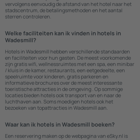
vervolgens eenvoudig de afstand van het hotel naar het
stadscentrum, de betalingsmethoden en het aantal
sterren controleren.
Welke faciliteiten kan ik vinden in hotels in
Wadesmill?
Hotels in Wadesmill hebben verschillende standaarden
en faciliteiten voor hun gasten. De meest voorkomende
zijn gratis wifi, wellnessruimtes met een spa, een minibar
/ kluis in de kamer, restaurants, een eetgedeelte, een
speelruimte voor kinderen, gratis parkeren en
informatieve brochures over de meest interessante
toeristische attracties in de omgeving . Op sommige
locaties bieden hotels ook transport van en naar de
luchthaven aan. Soms moedigen hotels ook het
bezoeken van topattracties in Wadesmill aan.
Waar kan ik hotels in Wadesmill boeken?
Een reservering maken op de webpagina van eSky.nl is