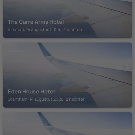
The Carre Arms Hotel
Sleaford, 14 augustus 2026, 2 nachten
GRANTHAM
Eden House Hotel
Grantham, 14 augustus 2026, 2 nachten
BOSTON