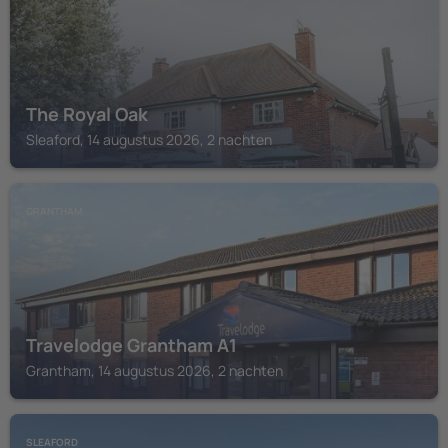
The Royal Oak
Sleaford, 14 augustus 2026, 2 nachten
GRANTHAM
Travelodge Grantham A1
Grantham, 14 augustus 2026, 2 nachten
SLEAFORD