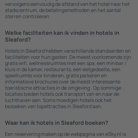
vervolgens eenvoudig de afstand van het hotel naar het
stadscentrum, de betalingsmethoden en het aantal
sterren controleren.
Welke faciliteiten kan ik vinden in hotels in
Sleaford?
Hotels in Sleaford hebben verschillende standaarden en
faciliteiten voor hun gasten. De meest voorkomende zijn
gratis wifi, wellnessruimtes met een spa, een minibar /
kluis in de kamer, restaurants, een eetgedeelte, een
speelruimte voor kinderen, gratis parkeren en
informatieve brochures over de meest interessante
toeristische attracties in de omgeving . Op sommige
locaties bieden hotels ook transport van en naar de
luchthaven aan. Soms moedigen hotels ook het
bezoeken van topattracties in Sleaford aan.
Waar kan ik hotels in Sleaford boeken?
Een reservering maken op de webpagina van eSky.nl is