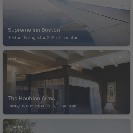
Supreme Inn Boston
Boston, 14 augustus 2026, 2 nachten
OASBY
The Houblon Arms
Oasby, 14 augustus 2026, 2 nachten
SLEAFORD