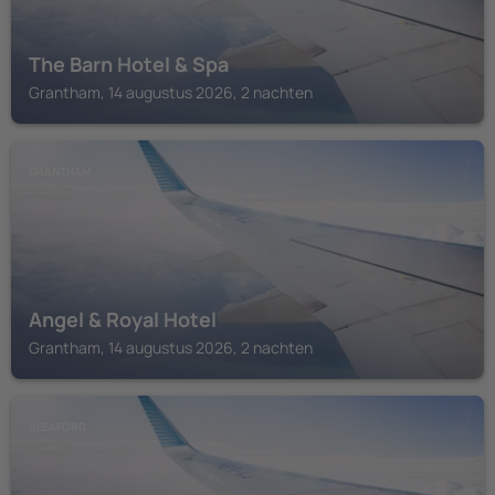
The Barn Hotel & Spa
Grantham, 14 augustus 2026, 2 nachten
GRANTHAM
Angel & Royal Hotel
Grantham, 14 augustus 2026, 2 nachten
SLEAFORD