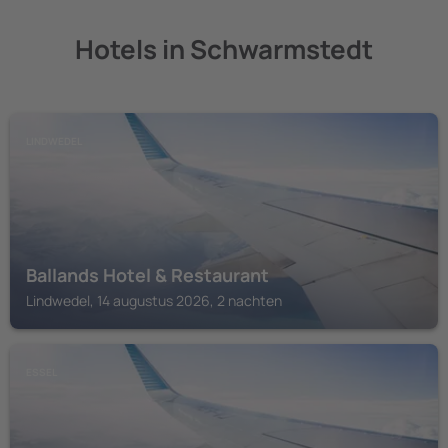
Hotels in Schwarmstedt
LINDWEDEL
Ballands Hotel & Restaurant
Lindwedel, 14 augustus 2026, 2 nachten
ESSEL