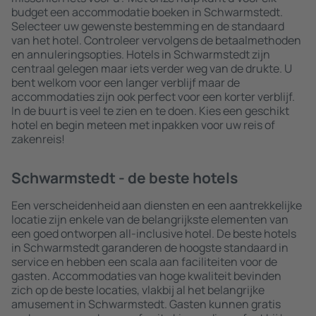
budget een accommodatie boeken in Schwarmstedt.
Selecteer uw gewenste bestemming en de standaard
van het hotel. Controleer vervolgens de betaalmethoden
en annuleringsopties. Hotels in Schwarmstedt zijn
centraal gelegen maar iets verder weg van de drukte. U
bent welkom voor een langer verblijf maar de
accommodaties zijn ook perfect voor een korter verblijf.
In de buurt is veel te zien en te doen. Kies een geschikt
hotel en begin meteen met inpakken voor uw reis of
zakenreis!
Schwarmstedt - de beste hotels
Een verscheidenheid aan diensten en een aantrekkelijke
locatie zijn enkele van de belangrijkste elementen van
een goed ontworpen all-inclusive hotel. De beste hotels
in Schwarmstedt garanderen de hoogste standaard in
service en hebben een scala aan faciliteiten voor de
gasten. Accommodaties van hoge kwaliteit bevinden
zich op de beste locaties, vlakbij al het belangrijke
amusement in Schwarmstedt. Gasten kunnen gratis