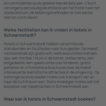
accommodaties op de geselecteerde data aan. U kunt
vervolgens eenvoudig de afstand van het hotel naar het
stadscentrum, de betalingsmethoden en het aantal
sterren controleren.
Welke faciliteiten kan ik vinden in hotels in
Schwarmstedt?
Hotels in Schwarmstedt hebben verschillende
standaarden en faciliteiten voor hun gasten. De meest
voorkomende zijn gratis wifi, wellnessruimtes met een
spa, een minibar / kluis in de kamer, restaurants, een
eetgedeelte, een speelruimte voor kinderen, gratis
parkeren en informatieve brochures over de meest
interessante toeristische attracties in de omgeving . Op
sommige locaties bieden hotels ook transport van en
naar de luchthaven aan. Soms moedigen hotels ook het
bezoeken van topattracties in Schwarmstedt aan.
Waar kan ik hotels in Schwarmstedt boeken?