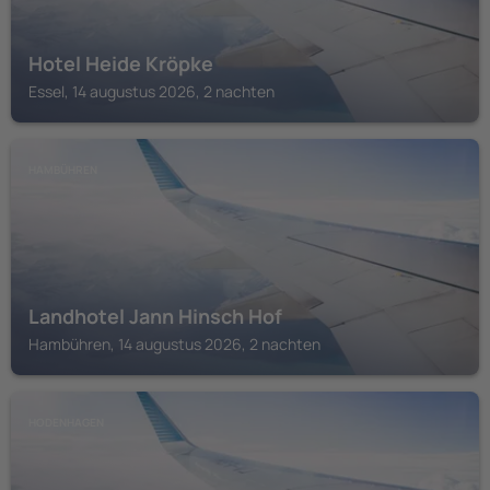
Hotel Heide Kröpke
Essel, 14 augustus 2026, 2 nachten
HAMBÜHREN
Landhotel Jann Hinsch Hof
Hambühren, 14 augustus 2026, 2 nachten
HODENHAGEN