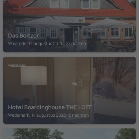
Das Boitzer
Walsrode, 14 augustus 2026, 2 nachten
WEDEMARK
Hotel Boardinghouse THE LOFT
Wedemark, 14 augustus 2026, 2 nachten
WIETZE