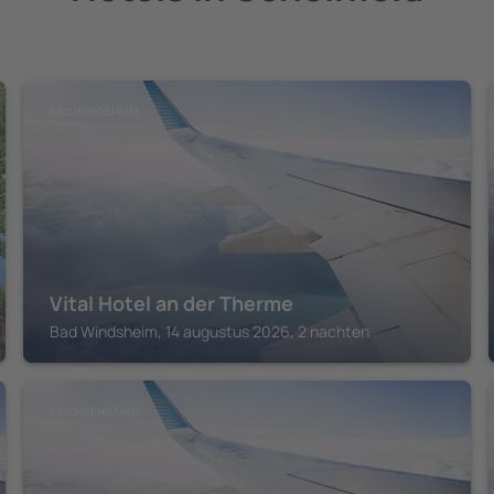
BAD WINDSHEIM
Vital Hotel an der Therme
Bad Windsheim, 14 augustus 2026, 2 nachten
PRICHSENSTADT