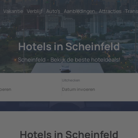
Vakantie
Verblijf
Auto's
Aanbiedingen
Attracties
Trans
Hotels in Scheinfeld
Scheinfeld - Bekijk de beste hoteldeals!
Hotels in Scheinfeld