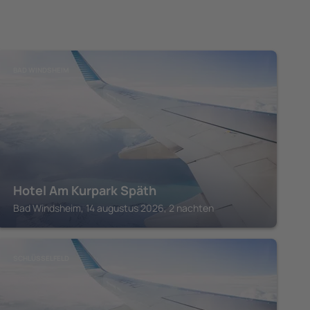
BAD WINDSHEIM
Hotel Am Kurpark Späth
Bad Windsheim, 14 augustus 2026, 2 nachten
SCHLÜSSELFELD