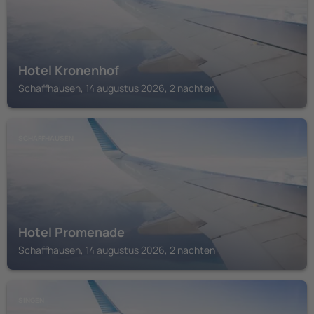
Hotel Kronenhof
Schaffhausen, 14 augustus 2026, 2 nachten
SCHAFFHAUSEN
Hotel Promenade
Schaffhausen, 14 augustus 2026, 2 nachten
SINGEN