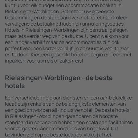
kunt u voor elk budget een accommodatie boeken in
Rielasingen-Worblingen. Selecteer uw gewenste
bestemming en de standaard van het hotel. Controleer
vervolgens de betaalmethoden en annuleringsopties.
Hotels in Rielasingen-Worblingen zijn centraal gelegen
maar iets verder weg van de drukte. U bent welkom voor
een langer verblijf maar de accommodaties zijn ook
perfect voor een korter verblijf. In de buurt is veel te zien
en te doen. Kies een geschikt hotel en begin meteen met
inpakken voor uw reis of zakenreis!
Rielasingen-Worblingen - de beste
hotels
Een verscheidenheid aan diensten en een aantrekkelijke
locatie zijn enkele van de belangrijkste elementen van
een goed ontworpen all-inclusive hotel. De beste hotels
in Rielasingen-Worblingen garanderen de hoogste
standaard in service en hebben een scala aan faciliteiten
voor de gasten. Accommodaties van hoge kwaliteit
bevinden zich op de beste locaties, vlakbij al het