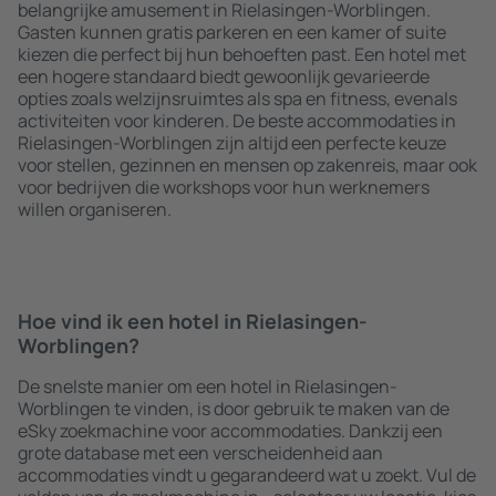
belangrijke amusement in Rielasingen-Worblingen.
Gasten kunnen gratis parkeren en een kamer of suite
kiezen die perfect bij hun behoeften past. Een hotel met
een hogere standaard biedt gewoonlijk gevarieerde
opties zoals welzijnsruimtes als spa en fitness, evenals
activiteiten voor kinderen. De beste accommodaties in
Rielasingen-Worblingen zijn altijd een perfecte keuze
voor stellen, gezinnen en mensen op zakenreis, maar ook
voor bedrijven die workshops voor hun werknemers
willen organiseren.
Hoe vind ik een hotel in Rielasingen-
Worblingen?
De snelste manier om een hotel in Rielasingen-
Worblingen te vinden, is door gebruik te maken van de
eSky zoekmachine voor accommodaties. Dankzij een
grote database met een verscheidenheid aan
accommodaties vindt u gegarandeerd wat u zoekt. Vul de