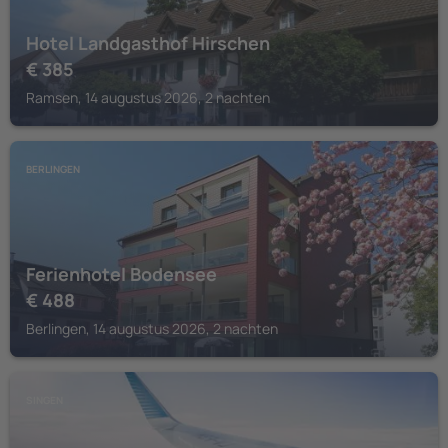
Hotel Landgasthof Hirschen
€
385
Ramsen, 14 augustus 2026, 2 nachten
BERLINGEN
Ferienhotel Bodensee
€
488
Berlingen, 14 augustus 2026, 2 nachten
SINGEN