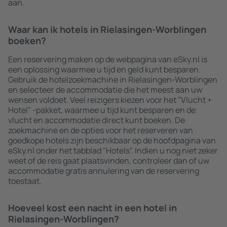
aan.
Waar kan ik hotels in Rielasingen-Worblingen
boeken?
Een reservering maken op de webpagina van eSky.nl is
een oplossing waarmee u tijd en geld kunt besparen.
Gebruik de hotelzoekmachine in Rielasingen-Worblingen
en selecteer de accommodatie die het meest aan uw
wensen voldoet. Veel reizigers kiezen voor het "Vlucht +
Hotel" -pakket, waarmee u tijd kunt besparen en de
vlucht en accommodatie direct kunt boeken. De
zoekmachine en de opties voor het reserveren van
goedkope hotels zijn beschikbaar op de hoofdpagina van
eSky.nl onder het tabblad "Hotels". Indien u nog niet zeker
weet of de reis gaat plaatsvinden, controleer dan of uw
accommodatie gratis annulering van de reservering
toestaat.
Hoeveel kost een nacht in een hotel in
Rielasingen-Worblingen?