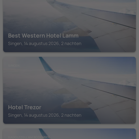
Best Western Hotel Lamm
Singen, 14 augustus 2026, 2 nachten
SINGEN
Hotel Trezor
Singen, 14 augustus 2026, 2 nachten
RADOLFZELL AM BODENSEE