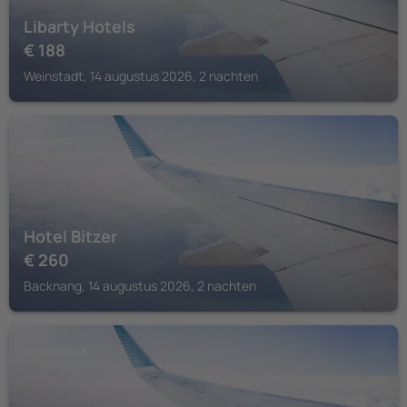
Libarty Hotels
€
188
Weinstadt, 14 augustus 2026, 2 nachten
BACKNANG
Hotel Bitzer
€
260
Backnang, 14 augustus 2026, 2 nachten
OPPENWEILER