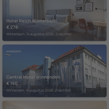
Hotel Reich Winterbach
€
276
Winterbach, 14 augustus 2026, 2 nachten
WINNENDEN
Central Hotel Winnenden
€
160
Winnenden, 14 augustus 2026, 2 nachten
KORB