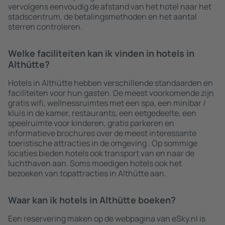
vervolgens eenvoudig de afstand van het hotel naar het
stadscentrum, de betalingsmethoden en het aantal
sterren controleren.
Welke faciliteiten kan ik vinden in hotels in
Althütte?
Hotels in Althütte hebben verschillende standaarden en
faciliteiten voor hun gasten. De meest voorkomende zijn
gratis wifi, wellnessruimtes met een spa, een minibar /
kluis in de kamer, restaurants, een eetgedeelte, een
speelruimte voor kinderen, gratis parkeren en
informatieve brochures over de meest interessante
toeristische attracties in de omgeving . Op sommige
locaties bieden hotels ook transport van en naar de
luchthaven aan. Soms moedigen hotels ook het
bezoeken van topattracties in Althütte aan.
Waar kan ik hotels in Althütte boeken?
Een reservering maken op de webpagina van eSky.nl is