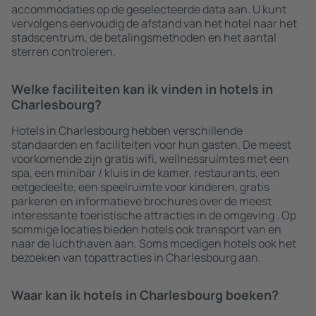
accommodaties op de geselecteerde data aan. U kunt
vervolgens eenvoudig de afstand van het hotel naar het
stadscentrum, de betalingsmethoden en het aantal
sterren controleren.
Welke faciliteiten kan ik vinden in hotels in
Charlesbourg?
Hotels in Charlesbourg hebben verschillende
standaarden en faciliteiten voor hun gasten. De meest
voorkomende zijn gratis wifi, wellnessruimtes met een
spa, een minibar / kluis in de kamer, restaurants, een
eetgedeelte, een speelruimte voor kinderen, gratis
parkeren en informatieve brochures over de meest
interessante toeristische attracties in de omgeving . Op
sommige locaties bieden hotels ook transport van en
naar de luchthaven aan. Soms moedigen hotels ook het
bezoeken van topattracties in Charlesbourg aan.
Waar kan ik hotels in Charlesbourg boeken?