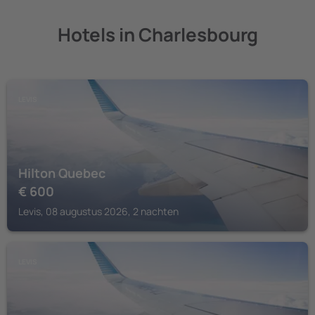
Hotels in Charlesbourg
LEVIS
Hilton Quebec
€
600
Levis, 08 augustus 2026, 2 nachten
LEVIS