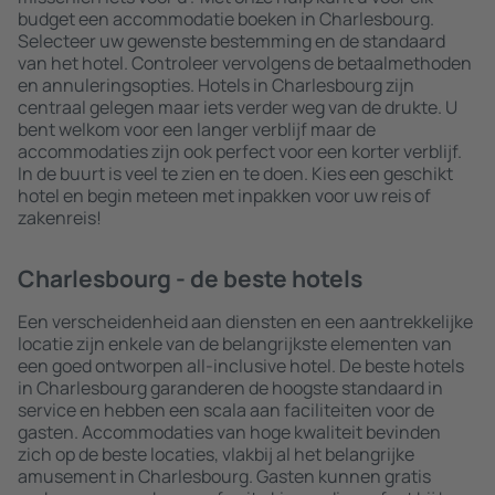
budget een accommodatie boeken in Charlesbourg.
Selecteer uw gewenste bestemming en de standaard
van het hotel. Controleer vervolgens de betaalmethoden
en annuleringsopties. Hotels in Charlesbourg zijn
centraal gelegen maar iets verder weg van de drukte. U
bent welkom voor een langer verblijf maar de
accommodaties zijn ook perfect voor een korter verblijf.
In de buurt is veel te zien en te doen. Kies een geschikt
hotel en begin meteen met inpakken voor uw reis of
zakenreis!
Charlesbourg - de beste hotels
Een verscheidenheid aan diensten en een aantrekkelijke
locatie zijn enkele van de belangrijkste elementen van
een goed ontworpen all-inclusive hotel. De beste hotels
in Charlesbourg garanderen de hoogste standaard in
service en hebben een scala aan faciliteiten voor de
gasten. Accommodaties van hoge kwaliteit bevinden
zich op de beste locaties, vlakbij al het belangrijke
amusement in Charlesbourg. Gasten kunnen gratis