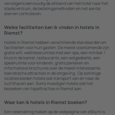
vervolgens eenvoudig de afstand van het hotel naar het
stadscentrum, de betalingsmethoden en het aantal
sterren controleren.
Welke faciliteiten kan ik vinden in hotels in
Riemst?
Hotels in Riemst hebben verschillende standaarden en
faciliteiten voor hun gasten. De meest voorkomende zijn
gratis wifi, wellnessruimtes met een spa, een minibar /
kluis in de kamer, restaurants, een eetgedeelte, een
speelruimte voor kinderen, gratis parkeren en
informatieve brochures over de meest interessante
toeristische attracties in de omgeving . Op sommige
locaties bieden hotels ook transport van en naar de
luchthaven aan. Soms moedigen hotels ook het
bezoeken van topattracties in Riemst aan.
Waar kan ik hotels in Riemst boeken?
Een reservering maken op de webpagina van eSky.nl is