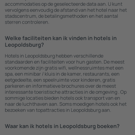
accommodaties op de geselecteerde data aan. U kunt
vervolgens eenvoudig de afstand van het hotel naar het
stadscentrum, de betalingsmethoden en het aantal
sterren controleren.
Welke faciliteiten kan ik vinden in hotels in
Leopoldsburg?
Hotels in Leopoldsburg hebben verschillende
standaarden en faciliteiten voor hun gasten. De meest
voorkomende zijn gratis wifi, wellnessruimtes met een
spa, een minibar / kluis in de kamer, restaurants, een
eetgedeelte, een speelruimte voor kinderen, gratis
parkeren en informatieve brochures over de meest
interessante toeristische attracties in de omgeving . Op
sommige locaties bieden hotels ook transport van en
naar de luchthaven aan. Soms moedigen hotels ook het
bezoeken van topattracties in Leopoldsburg aan.
Waar kan ik hotels in Leopoldsburg boeken?