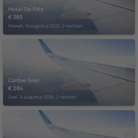
Hotel De Pits
€
385
Hasselt, 14 augustus 2026, 2 nachten
GEEL
Corbie Geel
€
284
Geel, 14 augustus 2026, 2 nachten
HOUTHALEN