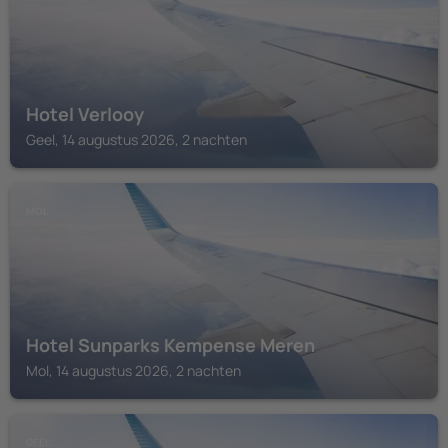
Hotel Verlooy
Geel, 14 augustus 2026, 2 nachten
MOL
Hotel Sunparks Kempense Meren
Mol, 14 augustus 2026, 2 nachten
GEEL