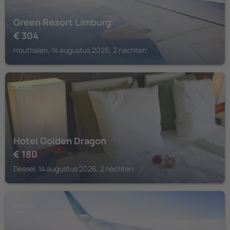
Green Resort Limburg
€
304
Houthalen, 14 augustus 2026, 2 nachten
DESSEL
Hotel Golden Dragon
€
180
Dessel, 14 augustus 2026, 2 nachten
LOMMEL