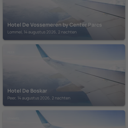
Hotel De Vossemeren by Center Parcs
Lommel, 14 augustus 2026, 2 nachten
PEER
Hotel De Boskar
Peer, 14 augustus 2026, 2 nachten
LOMMEL