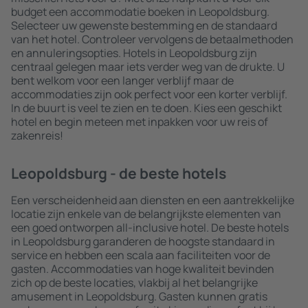
budget een accommodatie boeken in Leopoldsburg.
Selecteer uw gewenste bestemming en de standaard
van het hotel. Controleer vervolgens de betaalmethoden
en annuleringsopties. Hotels in Leopoldsburg zijn
centraal gelegen maar iets verder weg van de drukte. U
bent welkom voor een langer verblijf maar de
accommodaties zijn ook perfect voor een korter verblijf.
In de buurt is veel te zien en te doen. Kies een geschikt
hotel en begin meteen met inpakken voor uw reis of
zakenreis!
Leopoldsburg - de beste hotels
Een verscheidenheid aan diensten en een aantrekkelijke
locatie zijn enkele van de belangrijkste elementen van
een goed ontworpen all-inclusive hotel. De beste hotels
in Leopoldsburg garanderen de hoogste standaard in
service en hebben een scala aan faciliteiten voor de
gasten. Accommodaties van hoge kwaliteit bevinden
zich op de beste locaties, vlakbij al het belangrijke
amusement in Leopoldsburg. Gasten kunnen gratis