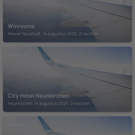
Winrooms
Wiener Neustadt, 14 augustus 2026, 2 nachten
NEUNKIRCHEN
City Hotel Neunkirchen
Neunkirchen, 14 augustus 2026, 2 nachten
REICHENAU