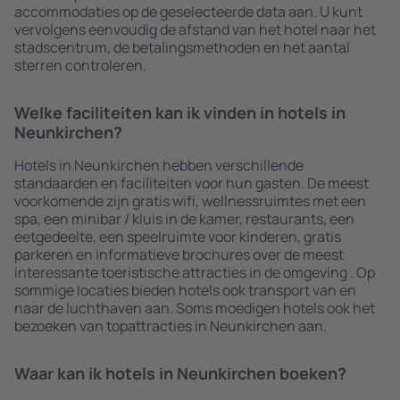
accommodaties op de geselecteerde data aan. U kunt
vervolgens eenvoudig de afstand van het hotel naar het
stadscentrum, de betalingsmethoden en het aantal
sterren controleren.
Welke faciliteiten kan ik vinden in hotels in
Neunkirchen?
Hotels in Neunkirchen hebben verschillende
standaarden en faciliteiten voor hun gasten. De meest
voorkomende zijn gratis wifi, wellnessruimtes met een
spa, een minibar / kluis in de kamer, restaurants, een
eetgedeelte, een speelruimte voor kinderen, gratis
parkeren en informatieve brochures over de meest
interessante toeristische attracties in de omgeving . Op
sommige locaties bieden hotels ook transport van en
naar de luchthaven aan. Soms moedigen hotels ook het
bezoeken van topattracties in Neunkirchen aan.
Waar kan ik hotels in Neunkirchen boeken?