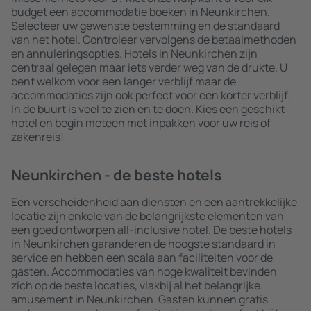
budget een accommodatie boeken in Neunkirchen.
Selecteer uw gewenste bestemming en de standaard
van het hotel. Controleer vervolgens de betaalmethoden
en annuleringsopties. Hotels in Neunkirchen zijn
centraal gelegen maar iets verder weg van de drukte. U
bent welkom voor een langer verblijf maar de
accommodaties zijn ook perfect voor een korter verblijf.
In de buurt is veel te zien en te doen. Kies een geschikt
hotel en begin meteen met inpakken voor uw reis of
zakenreis!
Neunkirchen - de beste hotels
Een verscheidenheid aan diensten en een aantrekkelijke
locatie zijn enkele van de belangrijkste elementen van
een goed ontworpen all-inclusive hotel. De beste hotels
in Neunkirchen garanderen de hoogste standaard in
service en hebben een scala aan faciliteiten voor de
gasten. Accommodaties van hoge kwaliteit bevinden
zich op de beste locaties, vlakbij al het belangrijke
amusement in Neunkirchen. Gasten kunnen gratis