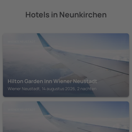
Hotels in Neunkirchen
WIENER NEUSTADT
Hilton Garden Inn Wiener Neustadt
Wiener Neustadt, 14 augustus 2026, 2 nachten
WIENER NEUSTADT