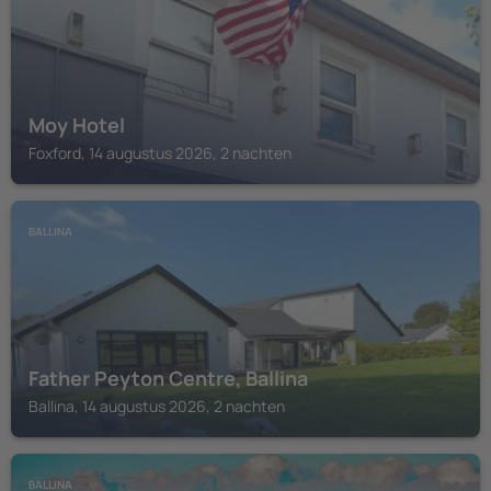
Moy Hotel
Foxford, 14 augustus 2026, 2 nachten
BALLINA
Father Peyton Centre, Ballina
Ballina, 14 augustus 2026, 2 nachten
BALLINA