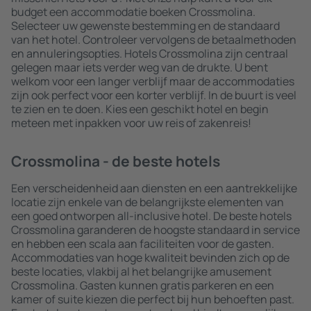
budget een accommodatie boeken Crossmolina.
Selecteer uw gewenste bestemming en de standaard
van het hotel. Controleer vervolgens de betaalmethoden
en annuleringsopties. Hotels Crossmolina zijn centraal
gelegen maar iets verder weg van de drukte. U bent
welkom voor een langer verblijf maar de accommodaties
zijn ook perfect voor een korter verblijf. In de buurt is veel
te zien en te doen. Kies een geschikt hotel en begin
meteen met inpakken voor uw reis of zakenreis!
Crossmolina - de beste hotels
Een verscheidenheid aan diensten en een aantrekkelijke
locatie zijn enkele van de belangrijkste elementen van
een goed ontworpen all-inclusive hotel. De beste hotels
Crossmolina garanderen de hoogste standaard in service
en hebben een scala aan faciliteiten voor de gasten.
Accommodaties van hoge kwaliteit bevinden zich op de
beste locaties, vlakbij al het belangrijke amusement
Crossmolina. Gasten kunnen gratis parkeren en een
kamer of suite kiezen die perfect bij hun behoeften past.