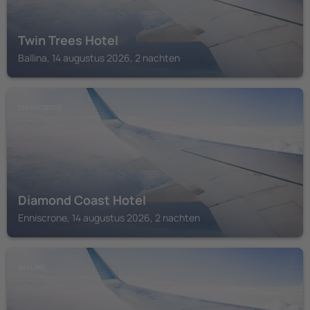
Twin Trees Hotel
Ballina, 14 augustus 2026, 2 nachten
ENNISCRONE
Diamond Coast Hotel
Enniscrone, 14 augustus 2026, 2 nachten
BALLINA