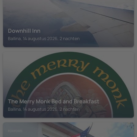
Downhill Inn
Ballina, 14 augustus 2026, 2 nachten
BALLINA
The Merry Monk Bed and Breakfast
Ballina, 14 augustus 2026, 2 nachten
FOXFORD