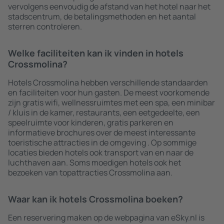
vervolgens eenvoudig de afstand van het hotel naar het
stadscentrum, de betalingsmethoden en het aantal
sterren controleren.
Welke faciliteiten kan ik vinden in hotels
Crossmolina?
Hotels Crossmolina hebben verschillende standaarden
en faciliteiten voor hun gasten. De meest voorkomende
zijn gratis wifi, wellnessruimtes met een spa, een minibar
/ kluis in de kamer, restaurants, een eetgedeelte, een
speelruimte voor kinderen, gratis parkeren en
informatieve brochures over de meest interessante
toeristische attracties in de omgeving . Op sommige
locaties bieden hotels ook transport van en naar de
luchthaven aan. Soms moedigen hotels ook het
bezoeken van topattracties Crossmolina aan.
Waar kan ik hotels Crossmolina boeken?
Een reservering maken op de webpagina van eSky.nl is