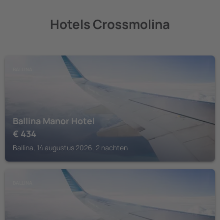
Hotels Crossmolina
BALLINA
Ballina Manor Hotel
€
434
Ballina, 14 augustus 2026, 2 nachten
BALLINA