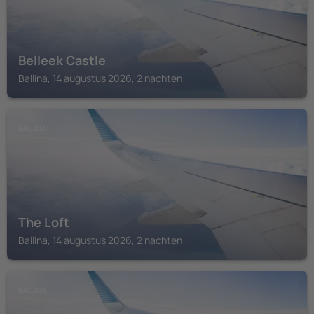
Belleek Castle
Ballina, 14 augustus 2026, 2 nachten
BALLINA
The Loft
Ballina, 14 augustus 2026, 2 nachten
BALLINA