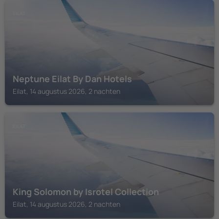
EILAT
Neptune Eilat By Dan Hotels
Eilat, 14 augustus 2026, 2 nachten
EILAT
King Solomon by Isrotel Collection
Eilat, 14 augustus 2026, 2 nachten