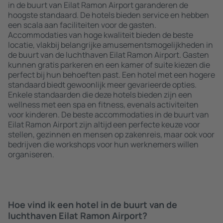
in de buurt van Eilat Ramon Airport garanderen de
hoogste standaard. De hotels bieden service en hebben
een scala aan faciliteiten voor de gasten.
Accommodaties van hoge kwaliteit bieden de beste
locatie, vlakbij belangrijke amusementsmogelijkheden in
de buurt van de luchthaven Eilat Ramon Airport. Gasten
kunnen gratis parkeren en een kamer of suite kiezen die
perfect bij hun behoeften past. Een hotel met een hogere
standaard biedt gewoonlijk meer gevarieerde opties.
Enkele standaarden die deze hotels bieden zijn een
wellness met een spa en fitness, evenals activiteiten
voor kinderen. De beste accommodaties in de buurt van
Eilat Ramon Airport zijn altijd een perfecte keuze voor
stellen, gezinnen en mensen op zakenreis, maar ook voor
bedrijven die workshops voor hun werknemers willen
organiseren.
Hoe vind ik een hotel in de buurt van de
luchthaven Eilat Ramon Airport?