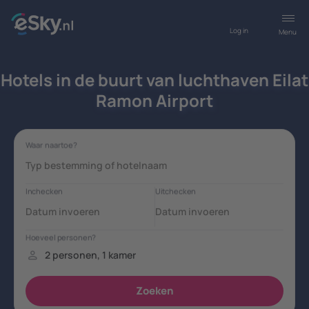
Log in
Menu
Hotels in de buurt van luchthaven Eilat
Ramon Airport