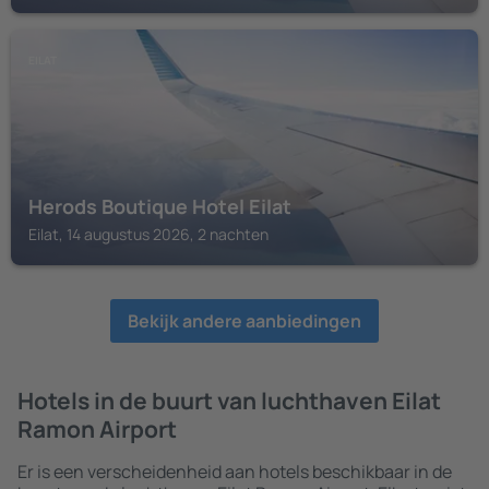
EILAT
Herods Boutique Hotel Eilat
Eilat, 14 augustus 2026, 2 nachten
Bekijk andere aanbiedingen
Hotels in de buurt van luchthaven Eilat
Ramon Airport
Er is een verscheidenheid aan hotels beschikbaar in de