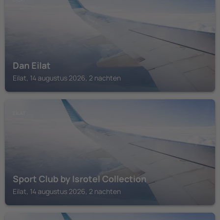
Dan Eilat
Eilat, 14 augustus 2026, 2 nachten
EILAT
Sport Club by Isrotel Collection
Eilat, 14 augustus 2026, 2 nachten