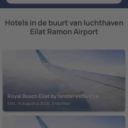
Hotels in de buurt van luchthaven
Eilat Ramon Airport
EILAT
Royal Beach Eilat by Isrotel exclusive
Eilat, 14 augustus 2026, 2 nachten
EILAT