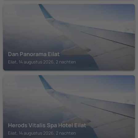
EILAT
Dan Panorama Eilat
Eilat, 14 augustus 2026, 2 nachten
EILAT
Herods Vitalis Spa Hotel Eilat
Eilat, 14 augustus 2026, 2 nachten