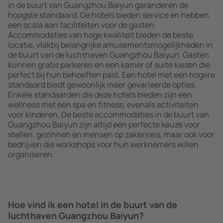
in de buurt van Guangzhou Baiyun garanderen de
hoogste standaard. De hotels bieden service en hebben
een scala aan faciliteiten voor de gasten.
Accommodaties van hoge kwaliteit bieden de beste
locatie, vlakbij belangrijke amusementsmogelijkheden in
de buurt van de luchthaven Guangzhou Baiyun. Gasten
kunnen gratis parkeren en een kamer of suite kiezen die
perfect bij hun behoeften past. Een hotel met een hogere
standaard biedt gewoonlijk meer gevarieerde opties.
Enkele standaarden die deze hotels bieden zijn een
wellness met een spa en fitness, evenals activiteiten
voor kinderen. De beste accommodaties in de buurt van
Guangzhou Baiyun zijn altijd een perfecte keuze voor
stellen, gezinnen en mensen op zakenreis, maar ook voor
bedrijven die workshops voor hun werknemers willen
organiseren.
Hoe vind ik een hotel in de buurt van de
luchthaven Guangzhou Baiyun?