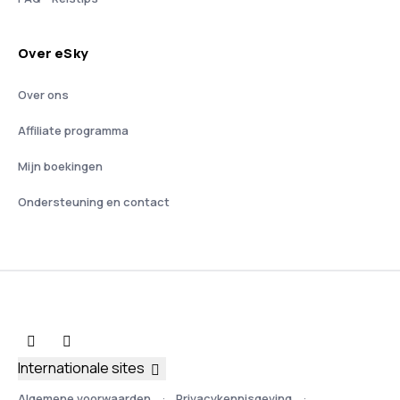
Over eSky
Over ons
Affiliate programma
Mijn boekingen
Ondersteuning en contact
Internationale sites
Algemene voorwaarden
Privacykennisgeving