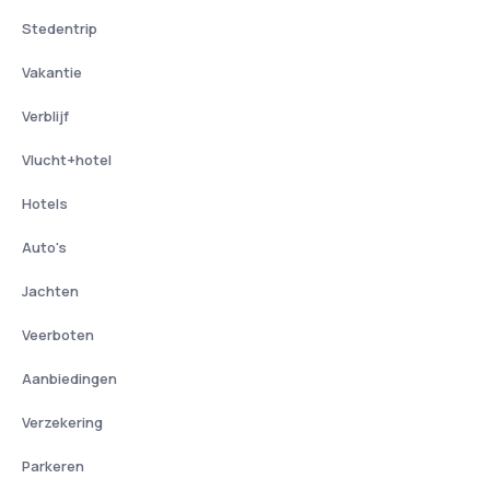
Stedentrip
Vakantie
Verblijf
Vlucht+hotel
Hotels
Auto's
Jachten
Veerboten
Aanbiedingen
Verzekering
Parkeren