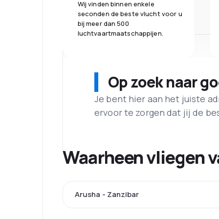
Wij vinden binnen enkele
seconden de beste vlucht voor u
bij meer dan 500
luchtvaartmaatschappijen.
Op zoek naar g
Je bent hier aan het juiste 
ervoor te zorgen dat jij de best
Waarheen vliegen v
Arusha - Zanzibar