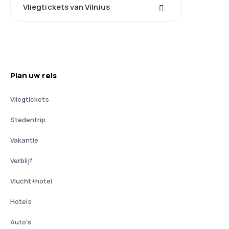
Vliegtickets van Vilnius
Plan uw reis
Vliegtickets
Stedentrip
Vakantie
Verblijf
Vlucht+hotel
Hotels
Auto's