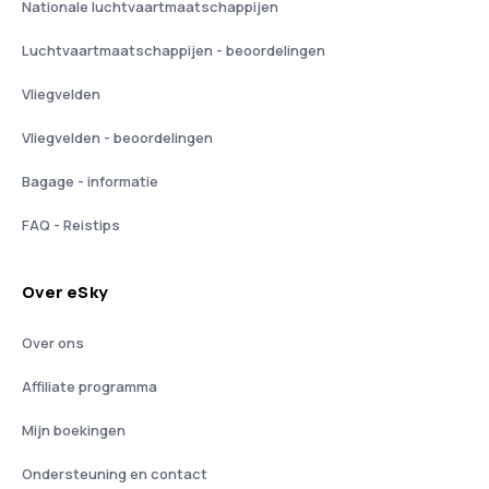
Nationale luchtvaartmaatschappijen
Luchtvaartmaatschappijen - beoordelingen
Vliegvelden
Vliegvelden - beoordelingen
Bagage - informatie
FAQ - Reistips
Over eSky
Over ons
Affiliate programma
Mijn boekingen
Ondersteuning en contact