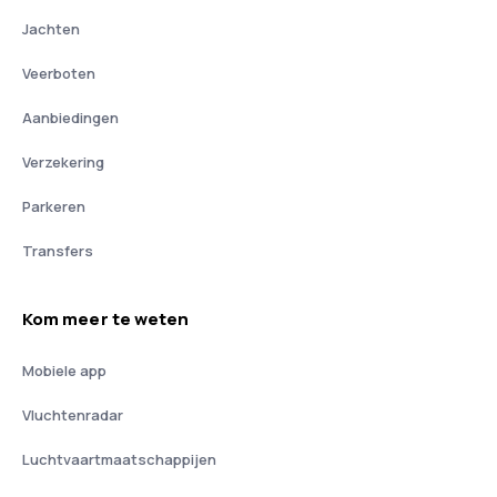
Jachten
Veerboten
Aanbiedingen
Verzekering
Parkeren
Transfers
Kom meer te weten
Mobiele app
Vluchtenradar
Luchtvaartmaatschappijen