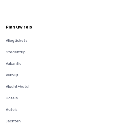
Plan uw reis
Vliegtickets
Stedentrip
Vakantie
Verblijf
Vlucht+hotel
Hotels
Auto's
Jachten