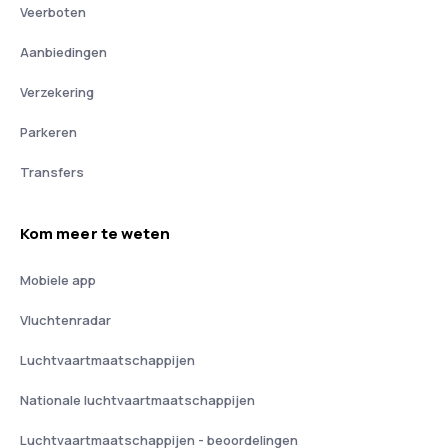
Veerboten
Aanbiedingen
Verzekering
Parkeren
Transfers
Kom meer te weten
Mobiele app
Vluchtenradar
Luchtvaartmaatschappijen
Nationale luchtvaartmaatschappijen
Luchtvaartmaatschappijen - beoordelingen