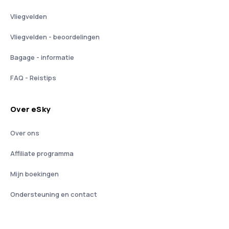
Vliegvelden
Vliegvelden - beoordelingen
Bagage - informatie
FAQ - Reistips
Over eSky
Over ons
Affiliate programma
Mijn boekingen
Ondersteuning en contact