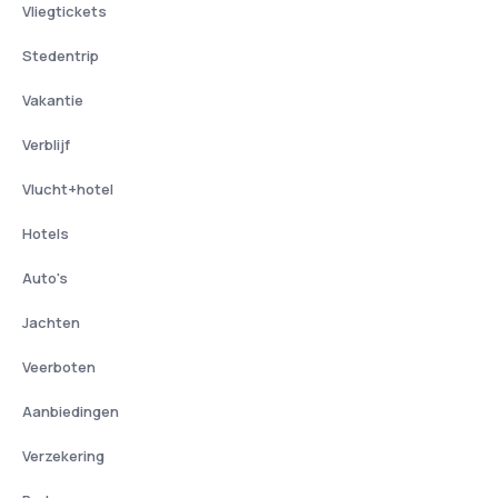
Vliegtickets
Stedentrip
Vakantie
Verblijf
Vlucht+hotel
Hotels
Auto's
Jachten
Veerboten
Aanbiedingen
Verzekering