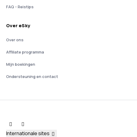
FAQ - Reistips
Over eSky
Over ons
Affiliate programma
Mijn boekingen
Ondersteuning en contact
Internationale sites