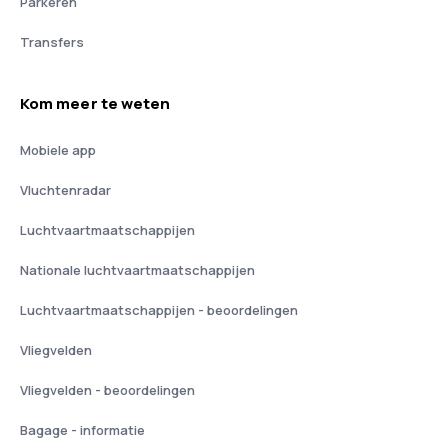
Parkeren
Transfers
Kom meer te weten
Mobiele app
Vluchtenradar
Luchtvaartmaatschappijen
Nationale luchtvaartmaatschappijen
Luchtvaartmaatschappijen - beoordelingen
Vliegvelden
Vliegvelden - beoordelingen
Bagage - informatie